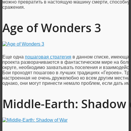
можно превратить в настоящую машину смерти, способн
сражения.
Age of Wonders 3
Еще одна
пошаговая стратегия
в данном списке, имеюща
проекта разворачиваются в фантастическом мире на боль
округе, необходимо захватывать поселения и взаимодейст
Бои проходят пошагово в лучших традициях «Героев». Тро
настроенная не очень дружелюбно ко всем другим местным
однако, они могут принести немало проблем, если дать им
Middle-Earth: Shadow 