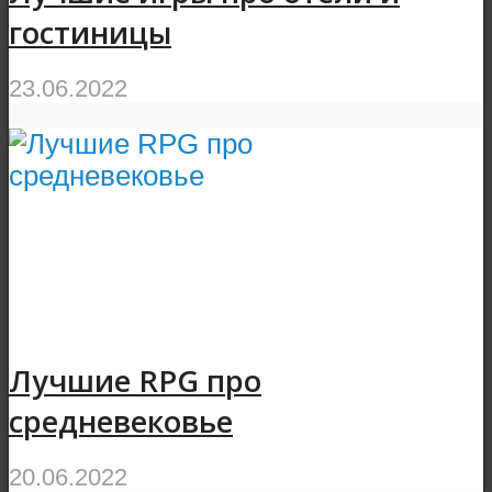
гостиницы
23.06.2022
Лучшие RPG про
средневековье
20.06.2022