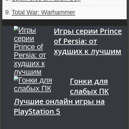
Total War: Warhammer
Игры серии Prince
of Persia: от
худших к лучшим
Гонки для
слабых ПК
Лучшие онлайн игры на
PlayStation 5