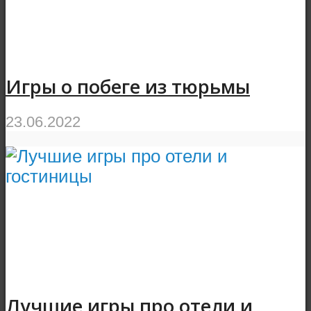
Игры о побеге из тюрьмы
23.06.2022
Лучшие игры про отели и