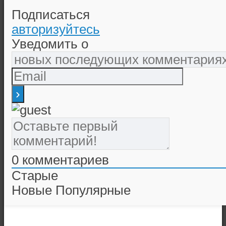
Подписаться
авторизуйтесь
Уведомить о
0
комментариев
Старые
Новые
Популярные