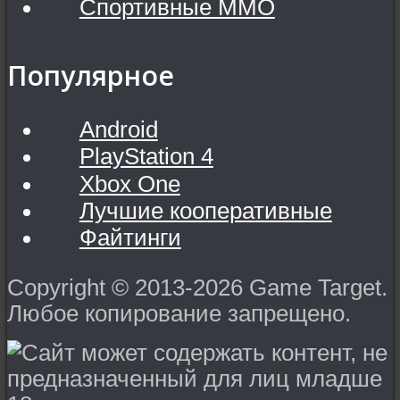
Спортивные MMO
Популярное
Android
PlayStation 4
Xbox One
Лучшие кооперативные
Файтинги
Copyright © 2013-2026 Game Target.
Любое копирование запрещено.