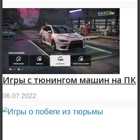
Игры с тюнингом машин на ПК
06.07.2022