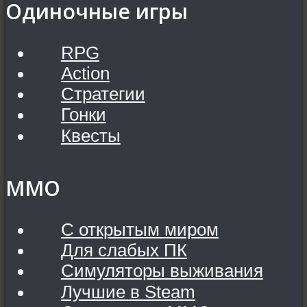
Одиночные игры
RPG
Action
Стратегии
Гонки
Квесты
MMO
С открытым миром
Для слабых ПК
Симуляторы выживания
Лучшие в Steam