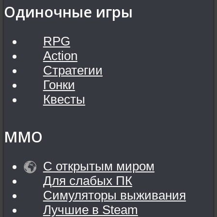
Одиночные игры
RPG
Action
Стратегии
Гонки
Квесты
MMO
С открытым миром
Для слабых ПК
Симуляторы выживания
Лучшие в Steam