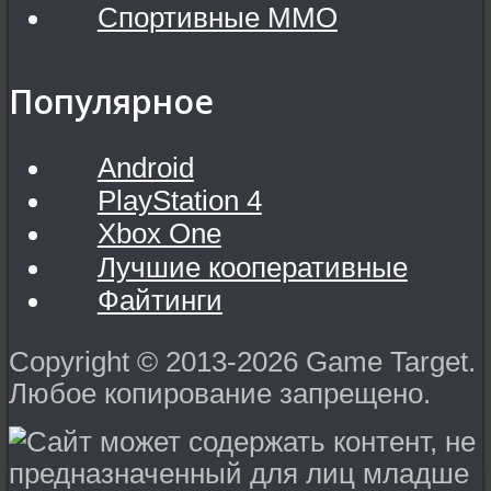
Спортивные MMO
Популярное
Android
PlayStation 4
Xbox One
Лучшие кооперативные
Файтинги
Copyright © 2013-2026 Game Target.
Любое копирование запрещено.