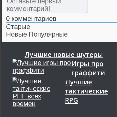
0
комментариев
Старые
Новые
Популярные
Лучшие новые шутеры
Игры про
граффити
Лучшие
тактические
RPG