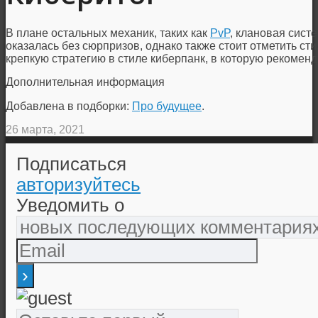
В плане остальных механик, таких как
PvP
, клановая сист
оказалась без сюрпризов, однако также стоит отметить ст
крепкую стратегию в стиле киберпанк, в которую рекомен
Дополнительная информация
Добавлена в подборки:
Про будущее
.
26 марта, 2021
Подписаться
авторизуйтесь
Уведомить о