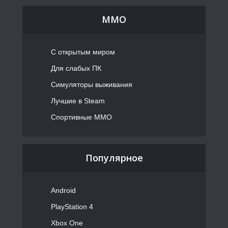
MMO
С открытым миром
Для слабых ПК
Симуляторы выживания
Лучшие в Steam
Спортивные MMO
Популярное
Android
PlayStation 4
Xbox One