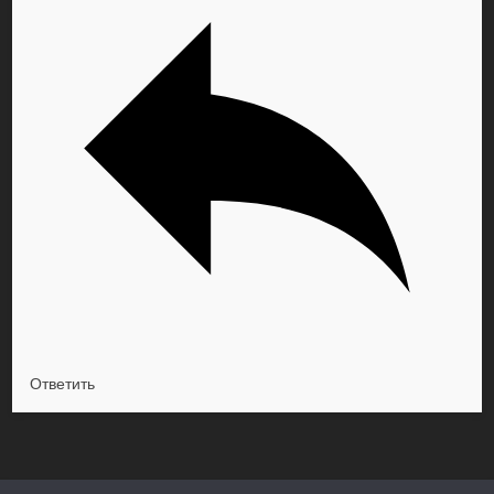
Ответить