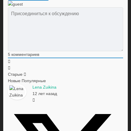
5
комментариев
Старые
Новые
Популярные
Lena Zuikina
12 лет назад