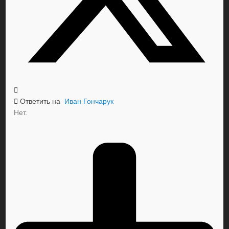
Ответить на
Иван Гончарук
Нет.