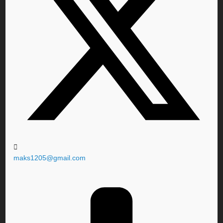
maks1205@gmail.com