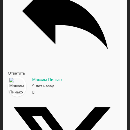
Ответить
Максим Пинько
9 лет назад