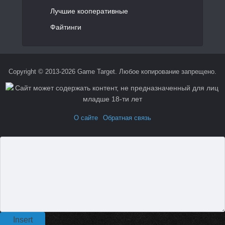
Лучшие кооперативные
Файтинги
Copyright © 2013-2026 Game Target. Любое копирование запрещено.
О сайте
Обратная связь
Insert