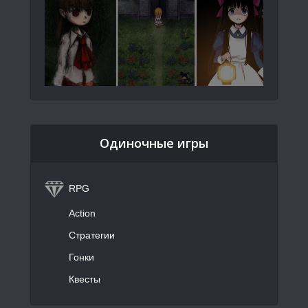
Одиночные игры
RPG
Action
Стратегии
Гонки
Квесты