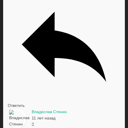
Ответить
Владислав Стянин
11 лет назад