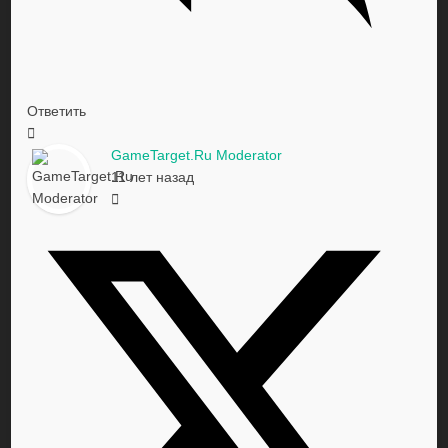
Ответить
GameTarget.Ru Moderator
11 лет назад