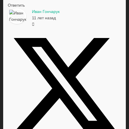
Ответить
Иван Гончарук
11 лет назад