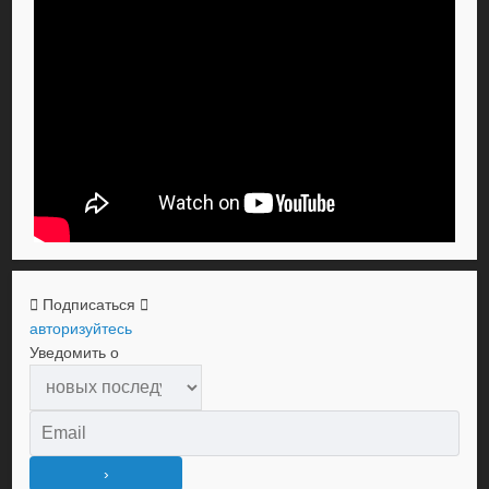
Подписаться
авторизуйтесь
Уведомить о