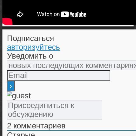
Подписаться
авторизуйтесь
Уведомить о
2
комментариев
Старые