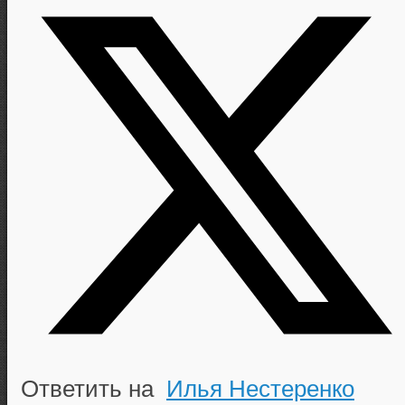
Ответить на
Илья Нестеренко