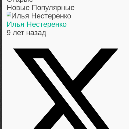
Новые
Популярные
Илья Нестеренко
9 лет назад