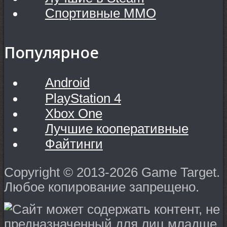
Спортивные MMO
Популярное
Android
PlayStation 4
Xbox One
Лучшие кооперативные
Файтинги
Copyright © 2013-2026 Game Target.
Любое копирование запрещено.