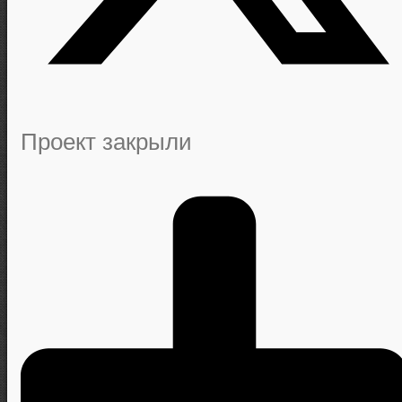
Проект закрыли