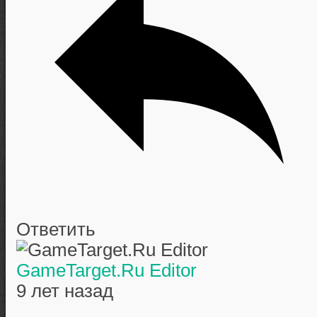
Ответить
GameTarget.Ru Editor
9 лет назад