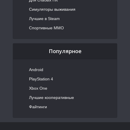
Симуляторы выживания
Лучшие в Steam
Спортивные MMO
Популярное
Android
PlayStation 4
Xbox One
Лучшие кооперативные
Файтинги