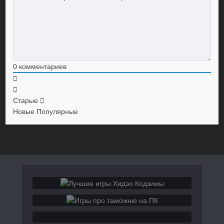
0
комментариев
Старые
Новые
Популярные