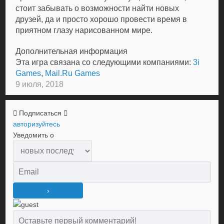
стоит забывать о возможности найти новых
друзей, да и просто хорошо провести время в
приятном глазу нарисованном мире.
Дополнительная информация
Эта игра связана со следующими компаниями:
3i
Games
,
Mail.Ru Games
9 июля, 2018
Подписаться
авторизуйтесь
Уведомить о