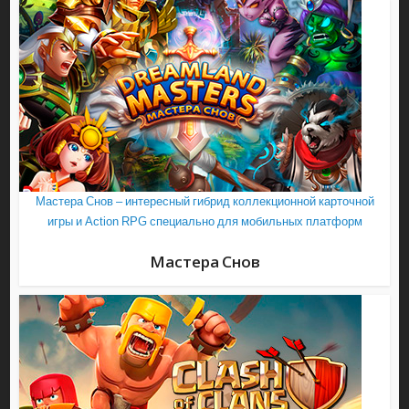
Мастера Снов – интересный гибрид коллекционной карточной
игры и Action RPG специально для мобильных платформ
Мастера Снов