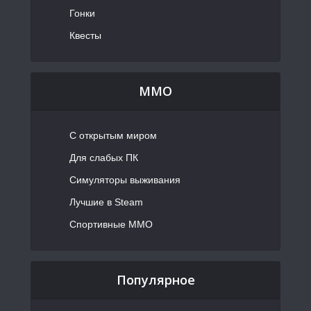
Гонки
Квесты
MMO
С открытым миром
Для слабых ПК
Симуляторы выживания
Лучшие в Steam
Спортивные MMO
Популярное