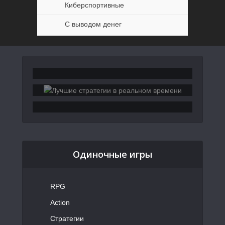
Киберспортивные
С выводом денег
Одиночные игры
RPG
Action
Стратегии