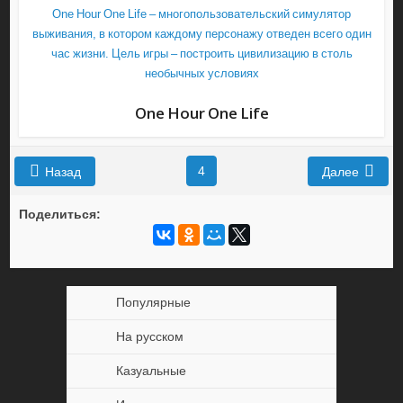
One Hour One Life – многопользовательский симулятор
выживания, в котором каждому персонажу отведен всего один
час жизни. Цель игры – построить цивилизацию в столь
необычных условиях
One Hour One Life
4
Назад
Далее
Поделиться:
Популярные
На русском
Казуальные