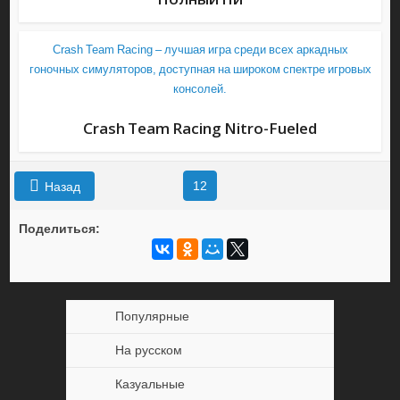
Crash Team Racing – лучшая игра среди всех аркадных
гоночных симуляторов, доступная на широком спектре игровых
консолей.
Crash Team Racing Nitro-Fueled
12
Назад
Поделиться:
Популярные
На русском
Казуальные