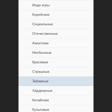
Инди игры
Корейские
Социальные
Отечественные
Азиатские
Необычные
Красивые
Страшные
Забавные
Хардкорные
Китайские
Культовые