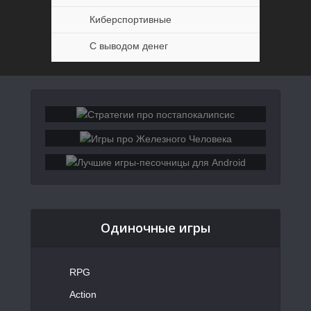
Киберспортивные
С выводом денег
Одиночные игры
RPG
Action