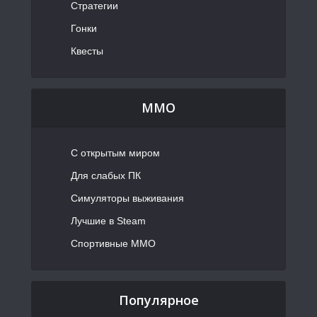
Стратегии
Гонки
Квесты
MMO
С открытым миром
Для слабых ПК
Симуляторы выживания
Лучшие в Steam
Спортивные MMO
Популярное