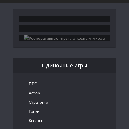
Одиночные игры
RPG
Action
Стратегии
Гонки
Квесты