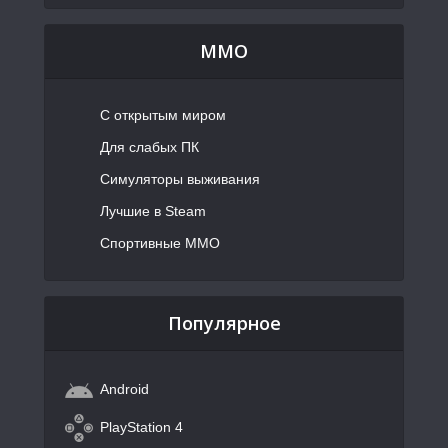
MMO
С открытым миром
Для слабых ПК
Симуляторы выживания
Лучшие в Steam
Спортивные MMO
Популярное
Android
PlayStation 4