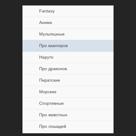
Fantasy
Аниме
Мультяшные
Про вампиров
Наруто
Про драконов
Пиратские
Морские
Спортивные
Про животных
Про лошадей