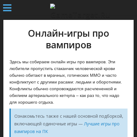
Онлайн-игры про
вампиров
Здесь мы собираем онлайн игры про вампиров
. Эти
любители пропустить стаканчик человеческой крови
обычно обитают в мрачных, готических MMO и часто
конфликтуют с другими расами: людьми и оборотнями.
Конфликты обычно сопровождаются расчлененкой и
обилием артериального кетчупа – как раз то, что надо
для хорошего отдыха.
Ознакомьтесь также с нашей основной подборкой,
включающей одиночные игры —
Лучшие игры про
вампиров на ПК