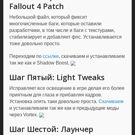
Fallout 4 Patch
Небольшой файл, который фиксит
многочисленные баги, которые оставили
разработчики, в том числе и баги с текстурами,
стабилизирует и добавляет фпс. Устанавливается
тоже довольно просто.
Переходим по
ссылке
, скачиваем и устанавливаем
так же как и Shadow Boost.
Шаг Пятый: Light Tweaks
Исправляет все освещение в игре делая его более
приятным для глаза и прибавляя кадров.
Установка опять таки довольно проста.
Скачиваем
и устанавливаем так же как и предыдущие моды
через Vortex.
Шаг Шестой: Лаунчер