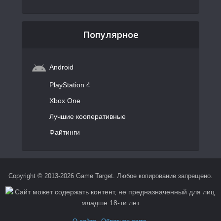
Популярное
Android
PlayStation 4
Xbox One
Лучшие кооперативные
Файтинги
Copyright © 2013-2026 Game Target. Любое копирование запрещено.