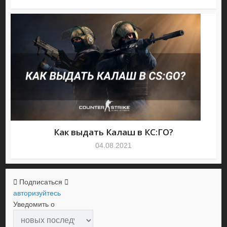
Как выдать Калаш в КС:ГО?
04.08.2021
Подписаться
авторизуйтесь
Уведомить о