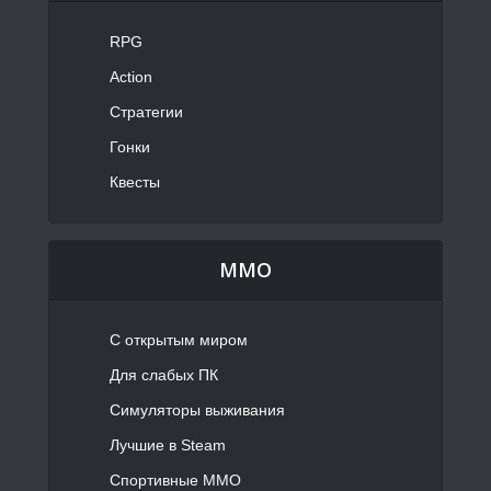
RPG
Action
Стратегии
Гонки
Квесты
MMO
С открытым миром
Для слабых ПК
Симуляторы выживания
Лучшие в Steam
Спортивные MMO