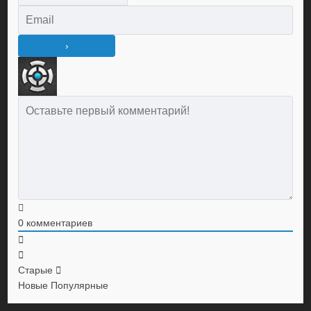
0
комментариев
Старые
Новые
Популярные