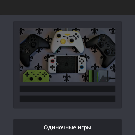
Одиночные игры