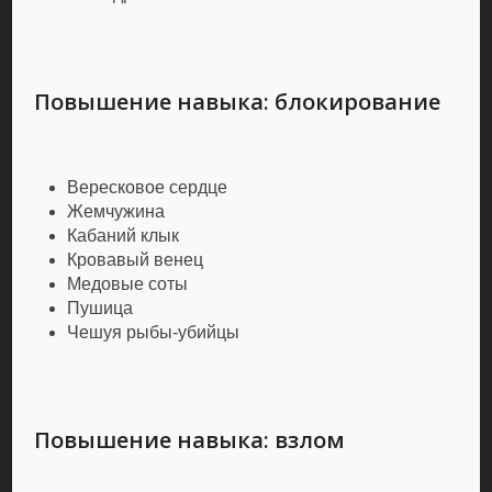
Повышение навыка: блокирование
Вересковое сердце
Жемчужина
Кабаний клык
Кровавый венец
Медовые соты
Пушица
Чешуя рыбы-убийцы
Повышение навыка: взлом