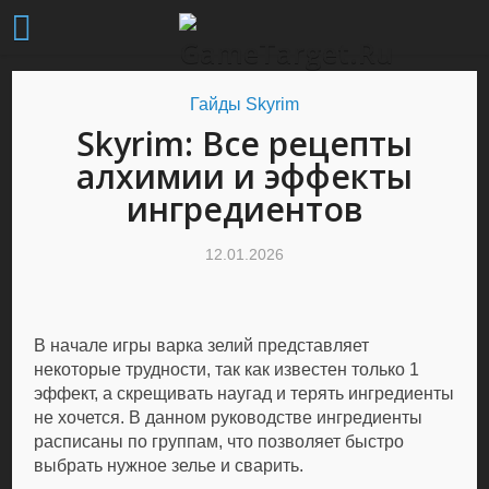
Гайды Skyrim
Skyrim: Все рецепты
алхимии и эффекты
ингредиентов
12.01.2026
В начале игры варка зелий представляет
некоторые трудности, так как известен только 1
эффект, а скрещивать наугад и терять ингредиенты
не хочется. В данном руководстве ингредиенты
расписаны по группам, что позволяет быстро
выбрать нужное зелье и сварить.