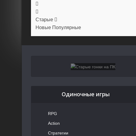
Старые
Новые
Популярные
Одиночные игры
RPG
Action
Стратегии