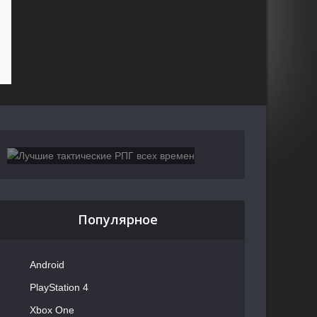
Популярное
Android
PlayStation 4
Xbox One