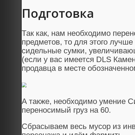
Подготовка
Так как, нам необходимо пере
предметов, то для этого лучше
сидельные сумки, увеличиваю
(если у вас имеется DLS Каме
продавца в месте обозначенно
А также, необходимо умение С
переносимый груз на 60.
Сбрасываем весь мусор из ин