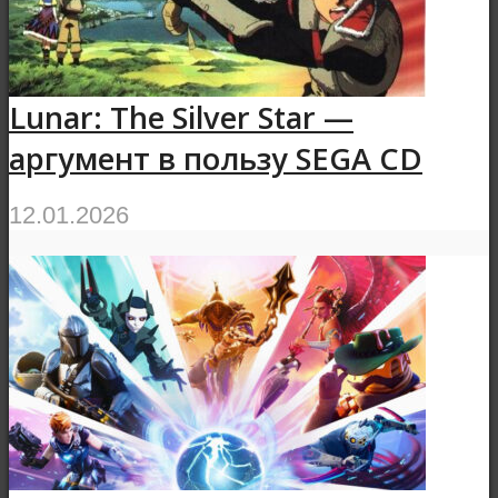
Lunar: The Silver Star —
аргумент в пользу SEGA CD
12.01.2026