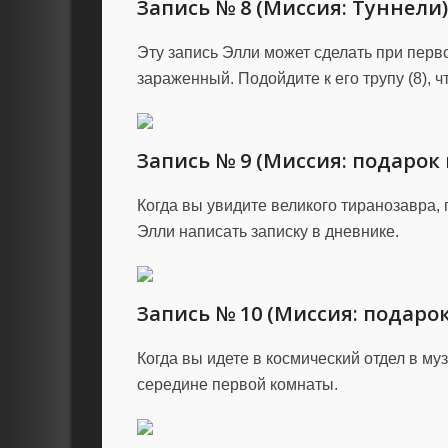
Запись № 8 (Миссия: Туннели)
Эту запись Элли может сделать при перв
зараженный. Подойдите к его трупу (8), ч
Запись № 9 (Миссия: подарок
Когда вы увидите великого тиранозавра, 
Элли написать записку в дневнике.
Запись № 10 (Миссия: подаро
Когда вы идете в космический отдел в муз
середине первой комнаты.