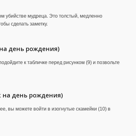
ом убийстве мудреца. Это толстый, медленно
тобы сделать заметку.
 на день рождения)
подойдите к табличке перед рисунком (9) и позвольте
к на день рождения)
ее, вы можете войти в изогнутые скамейки (10) в