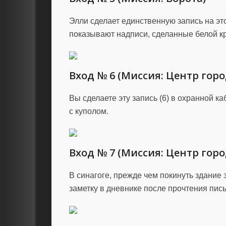
Элли сделает единственную запись на это
показывают надписи, сделанные белой кр
Вход № 6 (Миссия: Центр горо
Вы сделаете эту запись (6) в охранной к
с куполом.
Вход № 7 (Миссия: Центр горо
В синагоге, прежде чем покинуть здание 
заметку в дневнике после прочтения письм