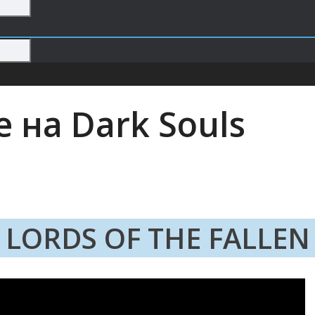
 на Dark Souls
LORDS OF THE FALLEN