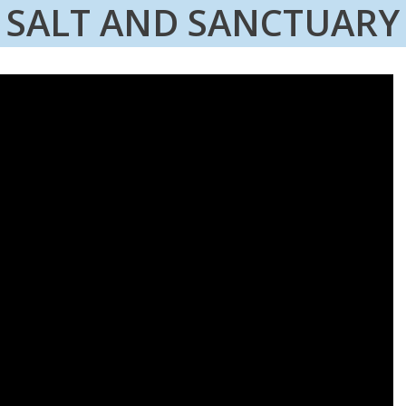
SALT AND SANCTUARY