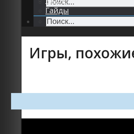
Гайды
Игры, похожие