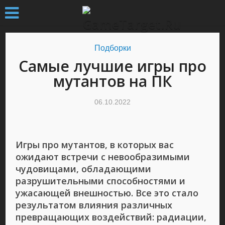
Подборки
Самые лучшие игры про
мутантов на ПК
06.10.2022
Игры про мутантов, в которых вас
ожидают встречи с невообразимыми
чудовищами, обладающими
разрушительными способностями и
ужасающей внешностью. Все это стало
результатом влияния различных
превращающих воздействий: радиации,