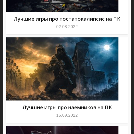
Лучшие игры про постапокалипсис на ПК
02.08.2022
Лучшие игры про наемников на ПК
15.09.2022