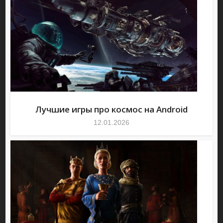
Лучшие игры про космос на Android
12.01.2026