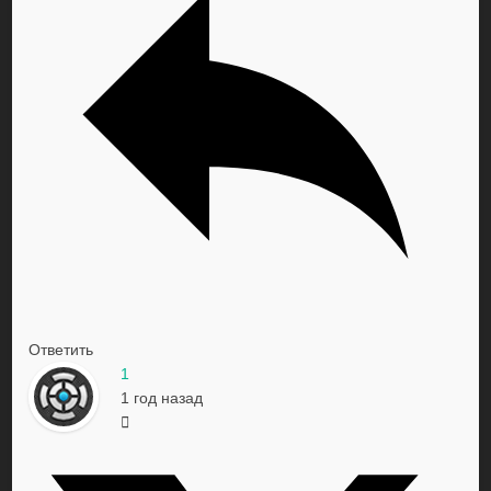
Ответить
1
1 год назад