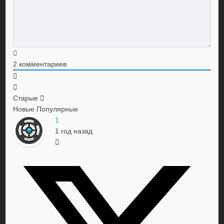
2
комментариев
Старые
Новые
Популярные
1
1 год назад