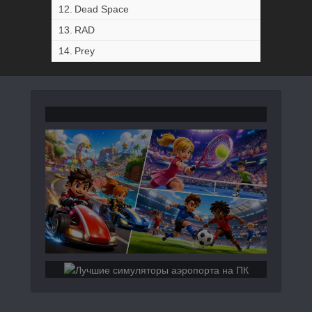
Dead Space
RAD
Prey