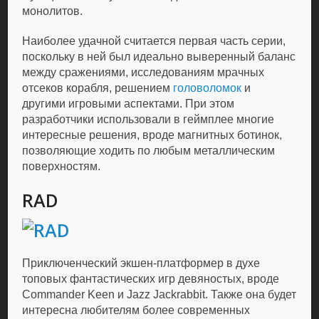
монолитов.
Наиболее удачной считается первая часть серии,
поскольку в ней был идеально выверенный баланс
между сражениями, исследованиям мрачных
отсеков корабля, решением
головоломок
и
другими игровыми аспектами. При этом
разработчики использовали в геймплее многие
интересные решения, вроде магнитных ботинок,
позволяющие ходить по любым металлическим
поверхностям.
RAD
Приключенческий экшен-платформер в духе
топовых фантастических игр девяностых, вроде
Commander Keen и Jazz Jackrabbit. Также она будет
интересна любителям более современных