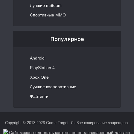
Лучшие в Steam
Спортивные MMO
Популярное
Android
PlayStation 4
Xbox One
Лучшие кооперативные
Файтинги
Copyright © 2013-2026 Game Target. Любое копирование запрещено.