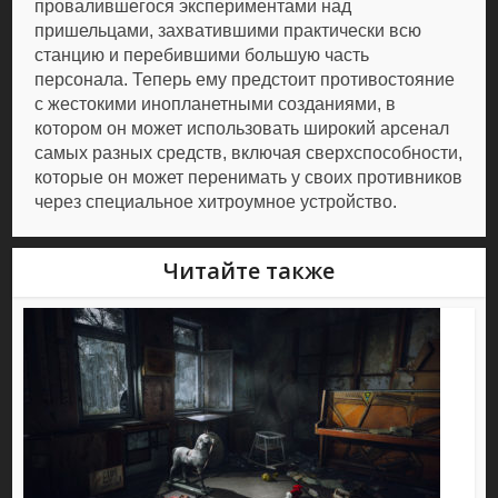
провалившегося экспериментами над
пришельцами, захватившими практически всю
станцию и перебившими большую часть
персонала. Теперь ему предстоит противостояние
с жестокими инопланетными созданиями, в
котором он может использовать широкий арсенал
самых разных средств, включая сверхспособности,
которые он может перенимать у своих противников
через специальное хитроумное устройство.
Читайте также