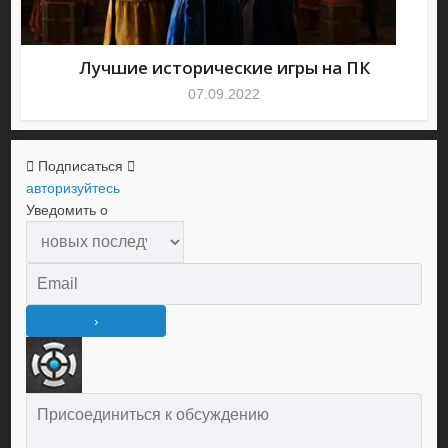
Лучшие исторические игры на ПК
07.09.2022
Подписаться
авторизуйтесь
Уведомить о