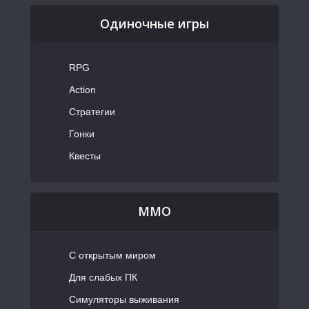
Одиночные игры
RPG
Action
Стратегии
Гонки
Квесты
MMO
С открытым миром
Для слабых ПК
Симуляторы выживания