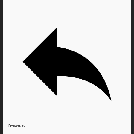
Ответить