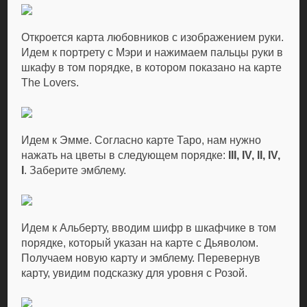
Откроется карта любовников с изображением руки.
Идем к портрету с Мэри и нажимаем пальцы руки в
шкафу в том порядке, в котором показано на карте
The Lovers.
Идем к Эмме. Согласно карте Таро, нам нужно
нажать на цветы в следующем порядке:
III, IV, II, IV,
I
. Заберите эмблему.
Идем к Альберту, вводим шифр в шкафчике в том
порядке, который указан на карте с Дьяволом.
Получаем новую карту и эмблему. Перевернув
карту, увидим подсказку для уровня с Розой.