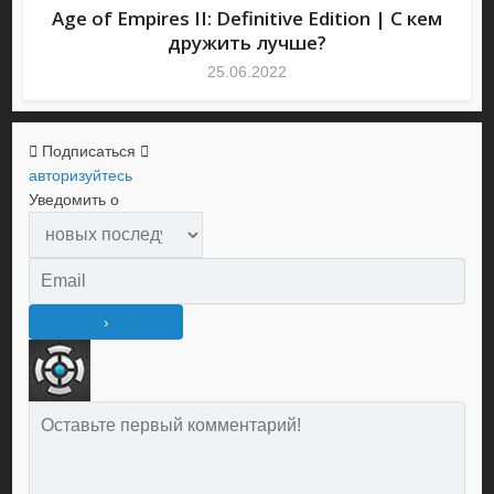
Age of Empires II: Definitive Edition | С кем
дружить лучше?
25.06.2022
Подписаться
авторизуйтесь
Уведомить о