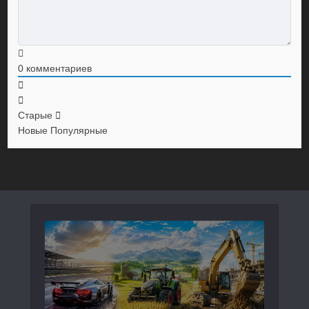
0
комментариев
Старые
Новые
Популярные