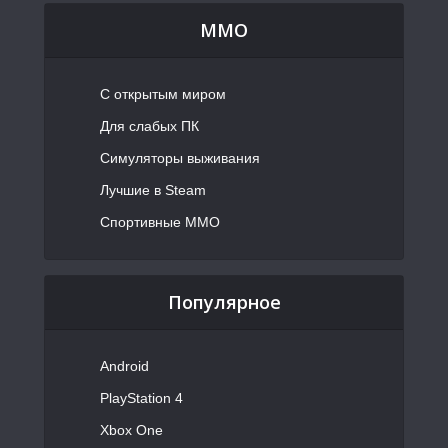
MMO
С открытым миром
Для слабых ПК
Симуляторы выживания
Лучшие в Steam
Спортивные MMO
Популярное
Android
PlayStation 4
Xbox One