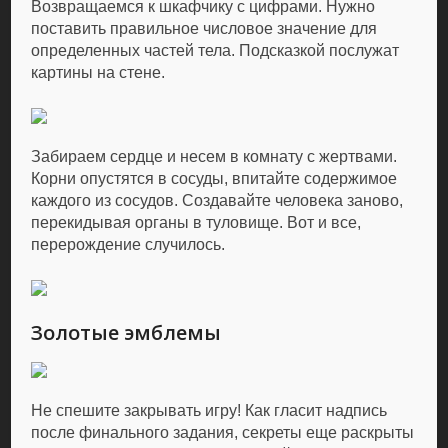
Возвращаемся к шкафчику с цифрами. Нужно
поставить правильное числовое значение для
определенных частей тела. Подсказкой послужат
картины на стене.
Забираем сердце и несем в комнату с жертвами.
Корни опустятся в сосуды, впитайте содержимое
каждого из сосудов. Создавайте человека заново,
перекидывая органы в туловище. Вот и все,
перерождение случилось.
Золотые эмблемы
Не спешите закрывать игру! Как гласит надпись
после финального задания, секреты еще раскрыты