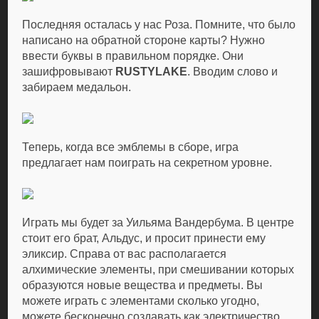
Последняя осталась у нас Роза. Помните, что было
написано на обратной стороне карты? Нужно
ввести буквы в правильном порядке. Они
зашифровывают
RUSTYLAKE
. Вводим слово и
забираем медальон.
Теперь, когда все эмблемы в сборе, игра
предлагает нам поиграть на секретном уровне.
Играть мы будет за Уильяма Вандербума. В центре
стоит его брат, Альдус, и просит принести ему
эликсир. Справа от вас располагается
алхимические элементы, при смешивании которых
образуются новые вещества и предметы. Вы
можете играть с элементами сколько угодно,
можете бесконечно создавать как электричество,