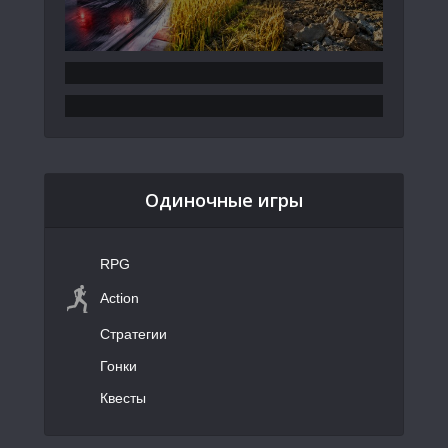
Одиночные игры
RPG
Action
Стратегии
Гонки
Квесты