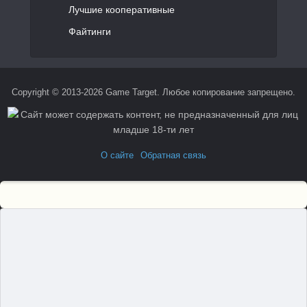
Лучшие кооперативные
Файтинги
Copyright © 2013-2026 Game Target. Любое копирование запрещено.
О сайте
Обратная связь