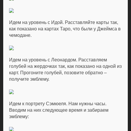
Идем на уровень с Идой. Расставляйте карты так,
как показано на картах Таро, что были у Джеймса в
чемодане.
Идем на уровень с Леонардом. Расставляем
голубей на жердочках так, как показано на одной из
карт. Прогоните голубей, позовите обратно –
получите эмблему.
Идем к портрету Сэмюеля. Нам нужны часы.
Вводим на них следующее время и забираем
эмблему: