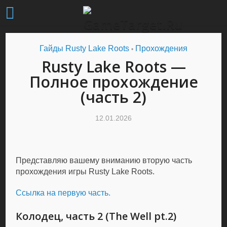
Гайды Rusty Lake Roots
Прохождения
•
Rusty Lake Roots —
Полное прохождение
(часть 2)
12.01.2026
Представляю вашему вниманию вторую часть
прохождения игры Rusty Lake Roots.
Ссылка на первую часть.
Колодец, часть 2 (The Well pt.2)