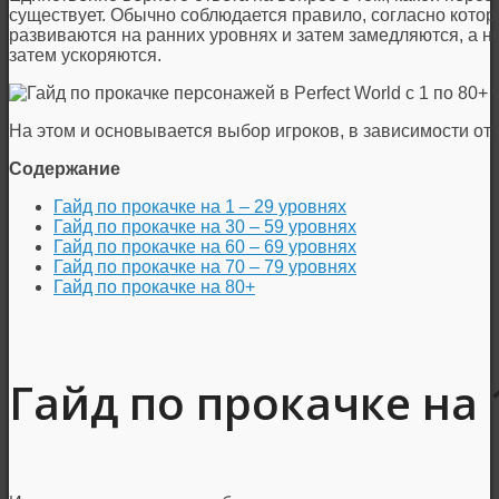
существует. Обычно соблюдается правило, согласно кото
развиваются на ранних уровнях и затем замедляются, а не
затем ускоряются.
На этом и основывается выбор игроков, в зависимости от 
Содержание
Гайд по прокачке на 1 – 29 уровнях
Гайд по прокачке на 30 – 59 уровнях
Гайд по прокачке на 60 – 69 уровнях
Гайд по прокачке на 70 – 79 уровнях
Гайд по прокачке на 80+
Гайд по прокачке на 