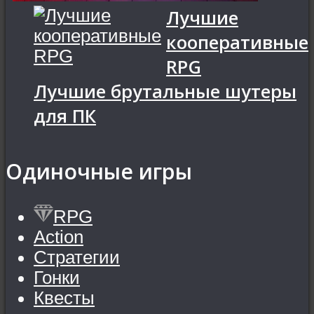
Лучшие
кооперативные
RPG
Лучшие брутальные шутеры
для ПК
Одиночные игры
RPG
Action
Стратегии
Гонки
Квесты