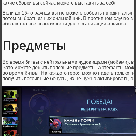
какие сборки вы сейчас можете выставить за себя.
Если до 15-го раунда вы не можете собрать ни один альянс
потом выбрать из них сильнейший. В противном случае в 
абсолютно все возможности для организации альянса.
Предметы
Во время битвы с нейтральными чудовищами (мобами), вы
Зато можете добыть полезные предметы. Артефакты можно
во время битвы. На каждого героя можно надеть только п
получить пассивные бонусы, их не нужно активировать, он