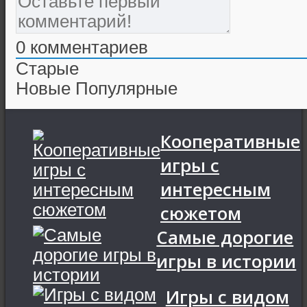
0
комментариев
Старые
Новые
Популярные
Кооперативные
игры с
интересным
сюжетом
Самые дорогие
игры в истории
Игры с видом