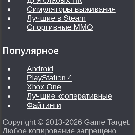
Симуляторы выживания
Лучшие в Steam
Спортивные MMO
Популярное
Android
PlayStation 4
Xbox One
Лучшие кооперативные
Файтинги
Copyright © 2013-2026 Game Target.
Любое копирование запрещено.