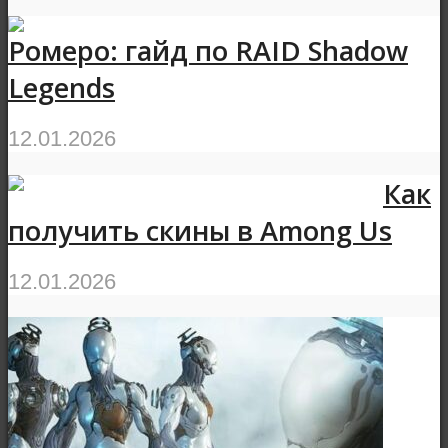
Ромеро: гайд по RAID Shadow
Legends
12.01.2026
Как
получить скины в Among Us
12.01.2026