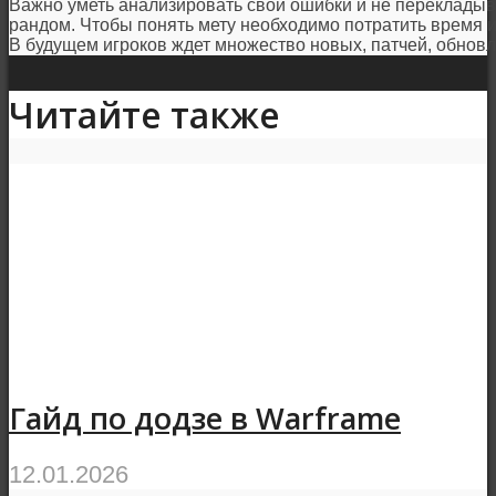
Важно уметь анализировать свои ошибки и не перекладыв
рандом. Чтобы понять мету необходимо потратить время и
В будущем игроков ждет множество новых, патчей, обновл
Читайте также
Гайд по додзе в Warframe
12.01.2026