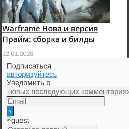
Warframe Нова и версия
Прайм: сборка и билды
12.01.2026
Подписаться
авторизуйтесь
Уведомить о