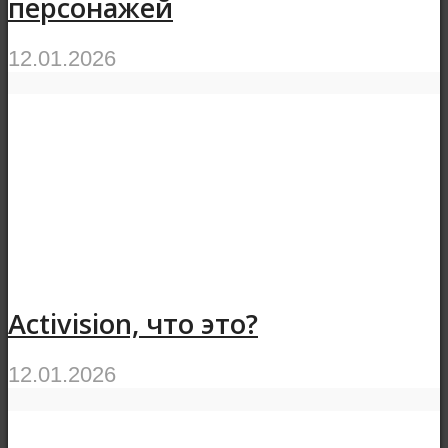
персонажей
12.01.2026
Activision, что это?
12.01.2026