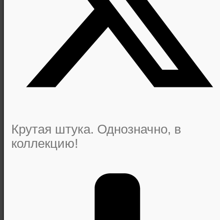
Крутая штука. Однозначно, в
коллекцию!