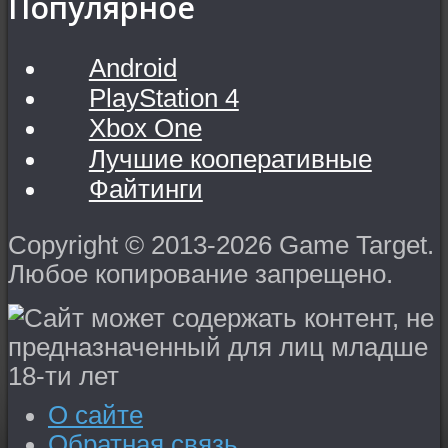
Популярное
Android
PlayStation 4
Xbox One
Лучшие кооперативные
Файтинги
Copyright © 2013-2026 Game Target.
Любое копирование запрещено.
О сайте
Обратная связь