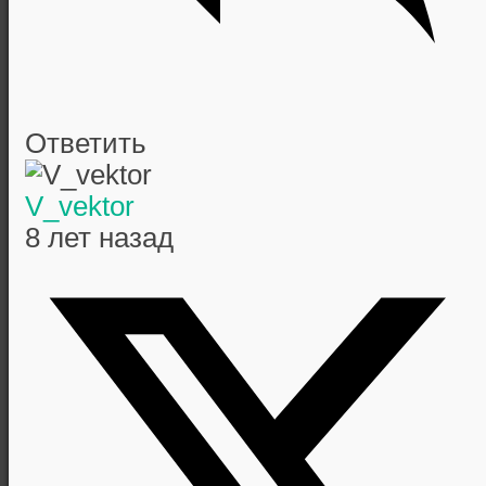
Ответить
V_vektor
8 лет назад