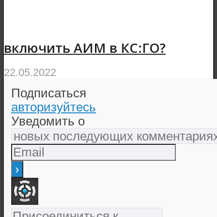
включить АИМ в КС:ГО?
22.05.2022
Подписаться
авторизуйтесь
Уведомить о