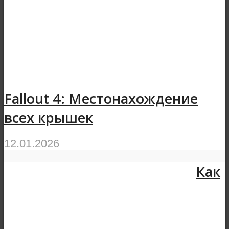
Fallout 4: Местонахождение
всех крышек
12.01.2026
Как