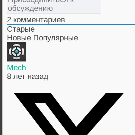
2
комментариев
Старые
Новые
Популярные
Mech
8 лет назад