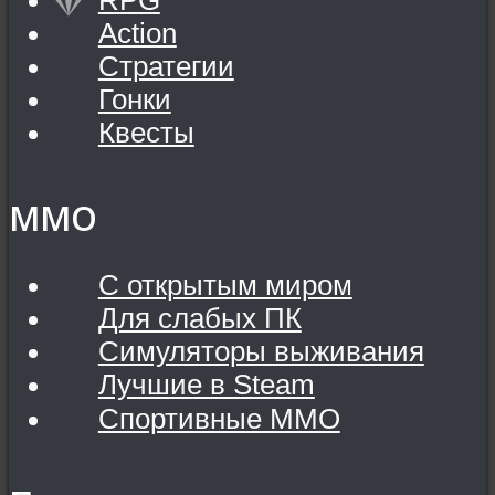
Action
Стратегии
Гонки
Квесты
MMO
С открытым миром
Для слабых ПК
Симуляторы выживания
Лучшие в Steam
Спортивные MMO