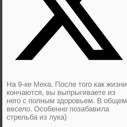
На 9-ке Меха. После того как жизни
кончаются, вы выпрыгиваете из
него с полным здоровьем. В общем
весело. Особенно позабавила
стрельба из лука)