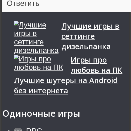
Ответить
Лучшие игры в
сеттинге
дизельпанка
Игры про
любовь на ПК
Лучшие шутеры на Android
без интернета
Одиночные игры
RPG