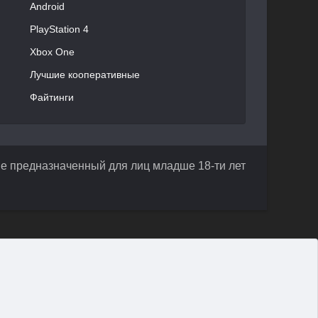
Android
PlayStation 4
Xbox One
Лучшие кооперативные
Файтинги