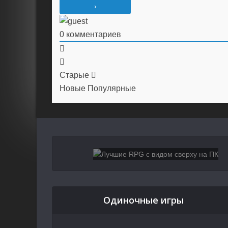
0
комментариев
Старые
Новые
Популярные
Одиночные игры