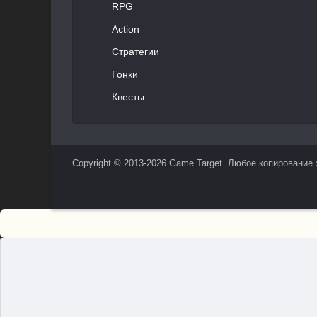
RPG
Action
Стратегии
Гонки
Квесты
Copyright © 2013-2026 Game Target. Любое копирование