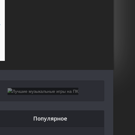
Популярное