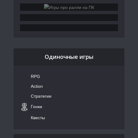
Одиночные игры
RPG
Action
Стратегии
Гонки
Квесты