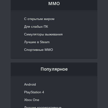
MMO
С открытым миром
Для слабых ПК
Симуляторы выживания
Лучшие в Steam
Спортивные MMO
Популярное
Android
PlayStation 4
Xbox One
Лучшие кооперативные