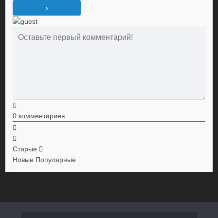
0
комментариев
Старые
Новые
Популярные