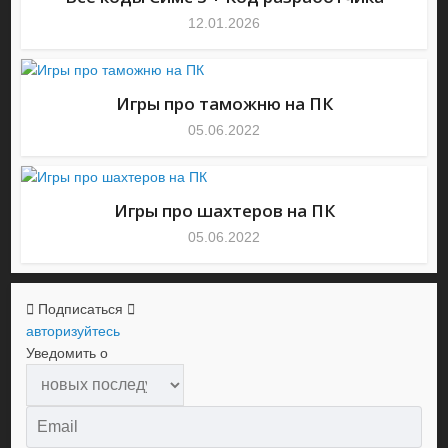
12.01.2026
Игры про таможню на ПК
05.06.2022
Игры про шахтеров на ПК
05.06.2022
Подписаться
авторизуйтесь
Уведомить о