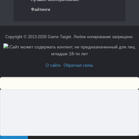
Файтинги
Copyright © 2013-2026 Game Target. Любое копирование запрещено.
О сайте
Обратная связь