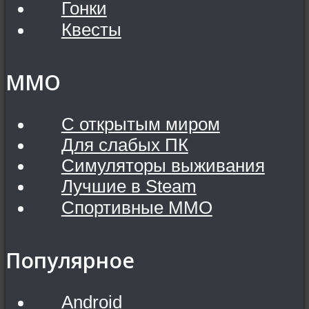
Гонки
Квесты
MMO
С открытым миром
Для слабых ПК
Симуляторы выживания
Лучшие в Steam
Спортивные MMO
Популярное
Android