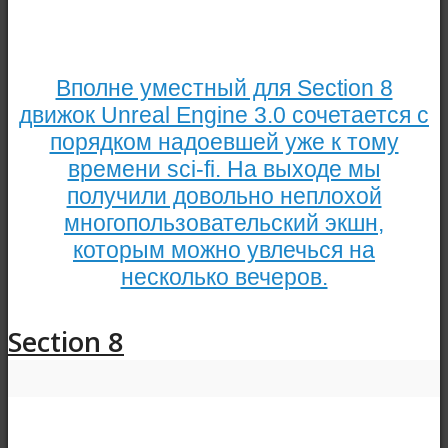
Вполне уместный для Section 8
движок Unreal Engine 3.0 сочетается с
порядком надоевшей уже к тому
времени sci-fi. На выходе мы
получили довольно неплохой
многопользовательский экшн,
которым можно увлечься на
несколько вечеров.
Section 8