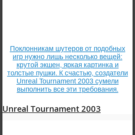
Поклонникам шутеров от подобных
игр нужно лишь несколько вещей:
крутой экшен, яркая картинка и
толстые пушки. К счастью, создатели
Unreal Tournament 2003 сумели
выполнить все эти требования.
Unreal Tournament 2003