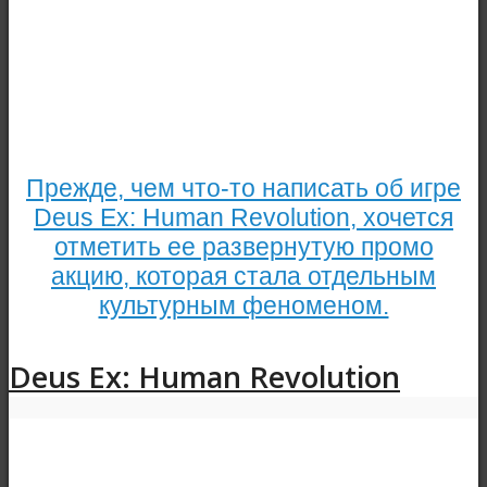
Прежде, чем что-то написать об игре
Deus Ex: Human Revolution, хочется
отметить ее развернутую промо
акцию, которая стала отдельным
культурным феноменом.
Deus Ex: Human Revolution