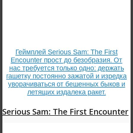
Геймплей Serious Sam: The First
Encounter прост до безобразия. От
нас требуется только одно: держать
гашетку постоянно зажатой и изредка
уворачиваться от бешенных быков и
летящих издалека ракет.
Serious Sam: The First Encounter