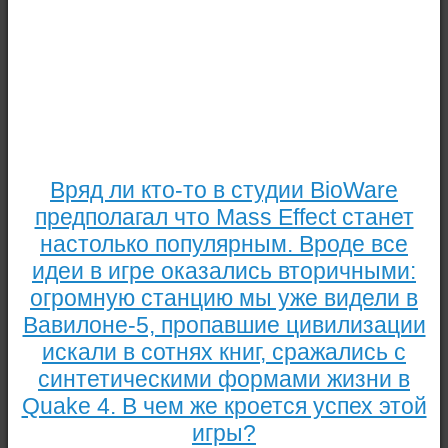
Вряд ли кто-то в студии BioWare
предполагал что Mass Effect станет
настолько популярным. Вроде все
идеи в игре оказались вторичными:
огромную станцию мы уже видели в
Вавилоне-5, пропавшие цивилизации
искали в сотнях книг, сражались с
синтетическими формами жизни в
Quake 4. В чем же кроется успех этой
игры?