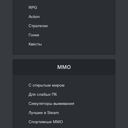
RPG
Action
Стратегии
Гонки
Квесты
MMO
С открытым миром
Для слабых ПК
Симуляторы выживания
Лучшие в Steam
Спортивные MMO