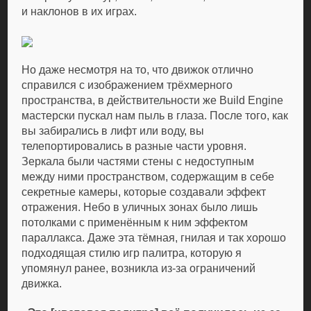
и наклонов в их играх.
Но даже несмотря на то, что движок отлично
справился с изображением трёхмерного
пространства, в действительности же Build Engine
мастерски пускал нам пыль в глаза. После того, как
вы забирались в лифт или воду, вы
телепортировались в разные части уровня.
Зеркала были частями стены с недоступным
между ними пространством, содержащим в себе
секретные камеры, которые создавали эффект
отражения. Небо в уличных зонах было лишь
потолками с применённым к ним эффектом
параллакса. Даже эта тёмная, гнилая и так хорошо
подходящая стилю игр палитра, которую я
упомянул ранее, возникла из-за ограничений
движка.