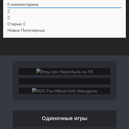
0
комментариев
Старые
Новые
Популярные
Одиночные игры