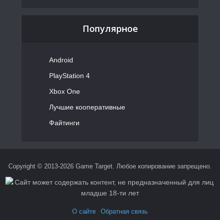
Популярное
Android
PlayStation 4
Xbox One
Лучшие кооперативные
Файтинги
Copyright © 2013-2026 Game Target. Любое копирование запрещено.
О сайте
Обратная связь