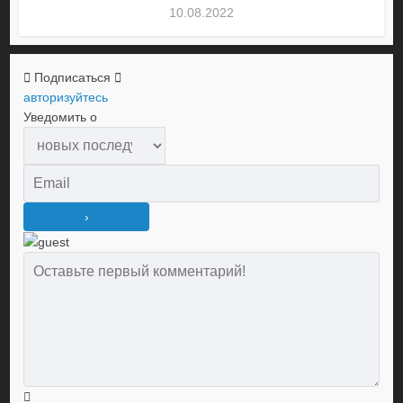
10.08.2022
Подписаться
авторизуйтесь
Уведомить о