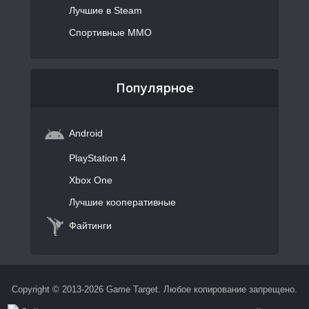
Лучшие в Steam
Спортивные MMO
Популярное
Android
PlayStation 4
Xbox One
Лучшие кооперативные
Файтинги
Copyright © 2013-2026 Game Target. Любое копирование запрещено.