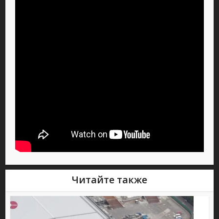
Читайте также