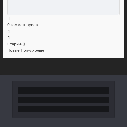
0
комментариев
Старые
Новые
Популярные