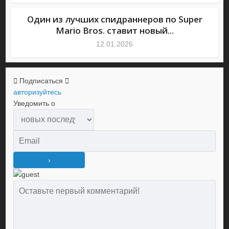
Один из лучших спидраннеров по Super
Mario Bros. ставит новый...
12.01.2026
Подписаться
авторизуйтесь
Уведомить о