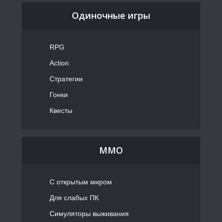
Одиночные игры
RPG
Action
Стратегии
Гонки
Квесты
MMO
С открытым миром
Для слабых ПК
Симуляторы выживания