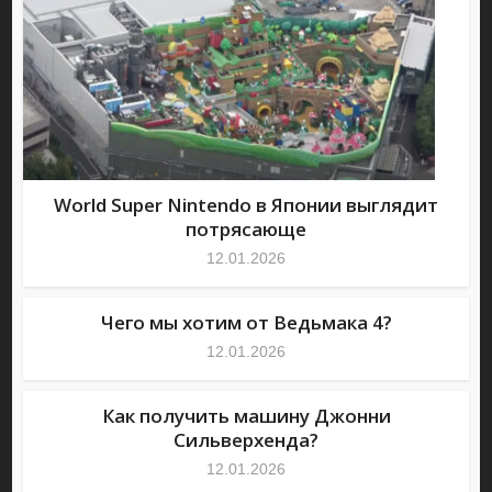
World Super Nintendo в Японии выглядит
потрясающе
12.01.2026
Чего мы хотим от Ведьмака 4?
12.01.2026
Как получить машину Джонни
Сильверхенда?
12.01.2026