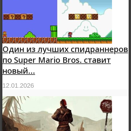
Один из лучших спидраннеров
по Super Mario Bros. ставит
новый...
12.01.2026