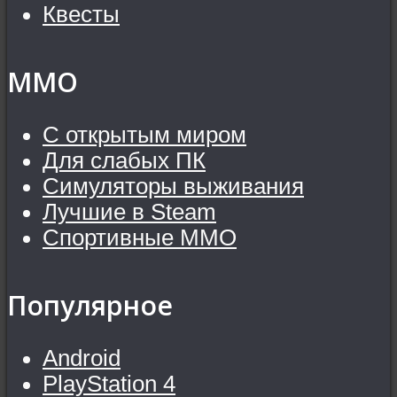
Квесты
MMO
С открытым миром
Для слабых ПК
Симуляторы выживания
Лучшие в Steam
Спортивные MMO
Популярное
Android
PlayStation 4