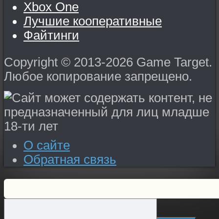
Xbox One
Лучшие кооперативные
Файтинги
Copyright © 2013-2026 Game Target.
Любое копирование запрещено.
О сайте
Обратная связь