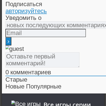
Подписаться
авторизуйтесь
Уведомить о
0
комментариев
Старые
Новые
Популярные
Все игры серии