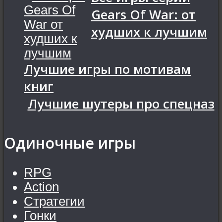
Gears Of War: от
худших к лучшим
Лучшие игры по мотивам
книг
Лучшие шутеры про спецназ
Одиночные игры
RPG
Action
Стратегии
Гонки