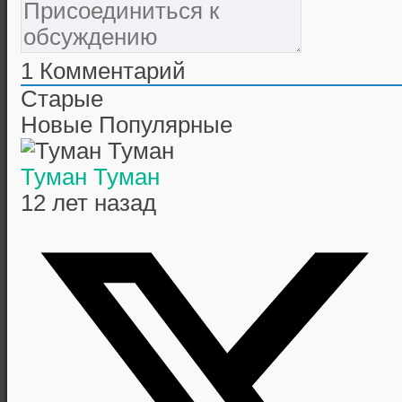
1
Комментарий
Старые
Новые
Популярные
Туман Туман
12 лет назад