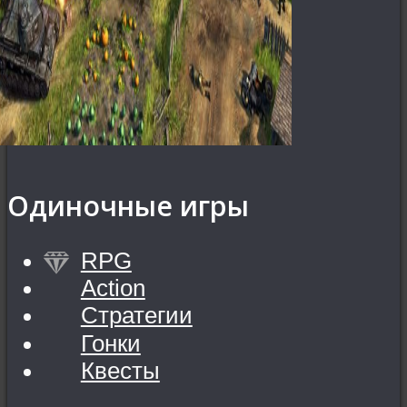
Одиночные игры
RPG
Action
Стратегии
Гонки
Квесты