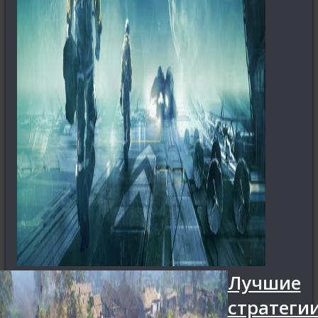
Лучшие
стратегии