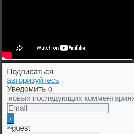
Подписаться
авторизуйтесь
Уведомить о