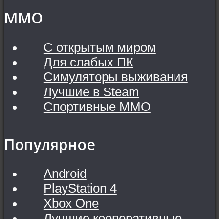
MMO
С открытым миром
Для слабых ПК
Симуляторы выживания
Лучшие в Steam
Спортивные MMO
Популярное
Android
PlayStation 4
Xbox One
Лучшие кооперативные