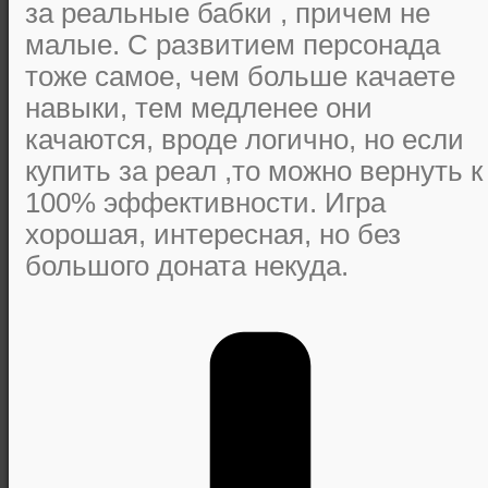
за реальные бабки , причем не
малые. С развитием персонада
тоже самое, чем больше качаете
навыки, тем медленее они
качаются, вроде логично, но если
купить за реал ,то можно вернуть к
100% эффективности. Игра
хорошая, интересная, но без
большого доната некуда.