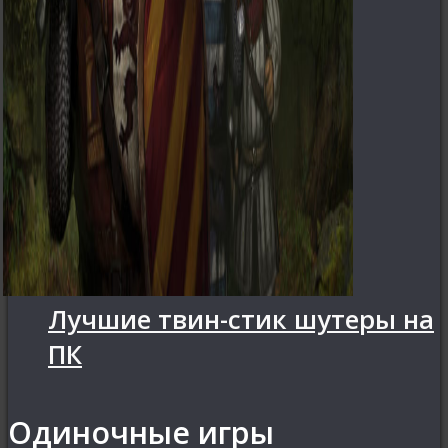
Лучшие твин-стик шутеры на
ПК
Одиночные игры