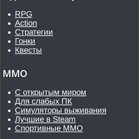
RPG
Action
Стратегии
Гонки
Квесты
MMO
С открытым миром
Для слабых ПК
Симуляторы выживания
Лучшие в Steam
Спортивные MMO