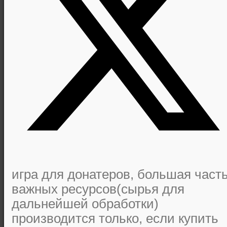
игра для донатеров, большая част
важных ресурсов(сырья для
дальнейшей обработки)
производится только, если купить