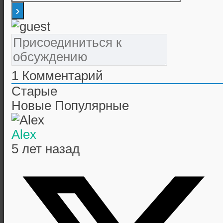
1
Комментарий
Старые
Новые
Популярные
Alex
5 лет назад