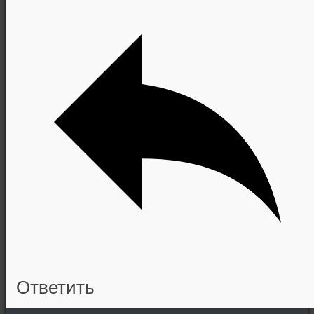
Ответить