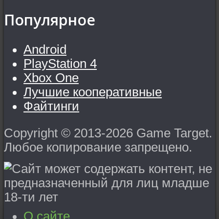
Популярное
Android
PlayStation 4
Xbox One
Лучшие кооперативные
Файтинги
Copyright © 2013-2026 Game Target.
Любое копирование запрещено.
О сайте