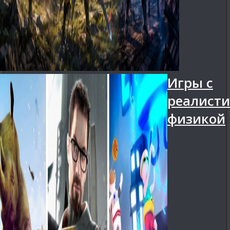
Игры с
реалист
физикой