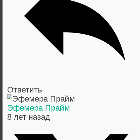
Ответить
Эфемера Прайм
8 лет назад