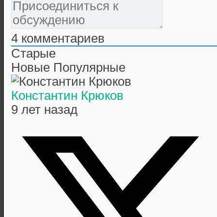
4
комментариев
Старые
Новые
Популярные
Константин Крюков
9 лет назад