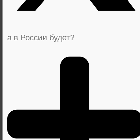
а в России будет?