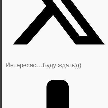
Интересно…Буду ждать)))