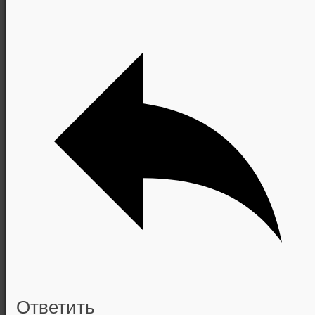
Ответить