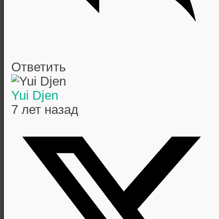
Ответить
Yui Djen
7 лет назад