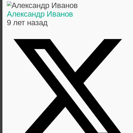
Александр Иванов
9 лет назад