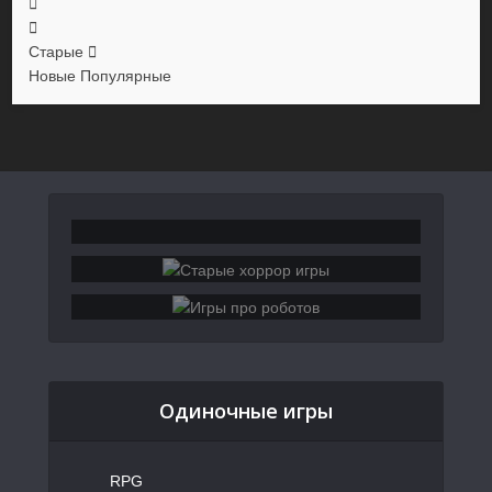
Старые
Новые
Популярные
Одиночные игры
RPG