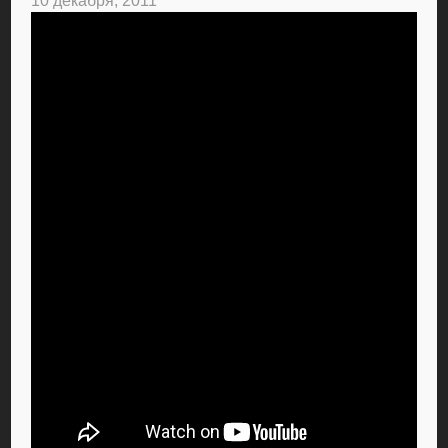
10 декабря, 2011