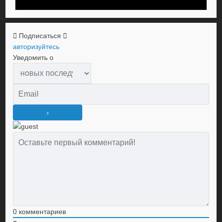
Подписаться
авторизуйтесь
Уведомить о
0
комментариев