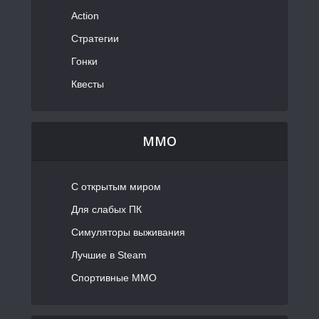
Action
Стратегии
Гонки
Квесты
MMO
С открытым миром
Для слабых ПК
Симуляторы выживания
Лучшие в Steam
Спортивные MMO