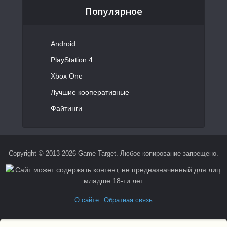
Популярное
Android
PlayStation 4
Xbox One
Лучшие кооперативные
Файтинги
Copyright © 2013-2026 Game Target. Любое копирование запрещено.
О сайте
Обратная связь