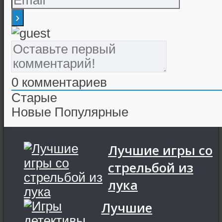
0
комментариев
Старые
Новые
Популярные
Лучшие игры со
стрельбой из
лука
Лучшие