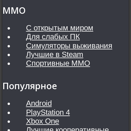
MMO
С открытым миром
Для слабых ПК
Симуляторы выживания
Лучшие в Steam
Спортивные MMO
Популярное
Android
PlayStation 4
Xbox One
Лучшие кооперативные