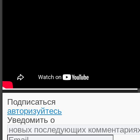
Подписаться
авторизуйтесь
Уведомить о