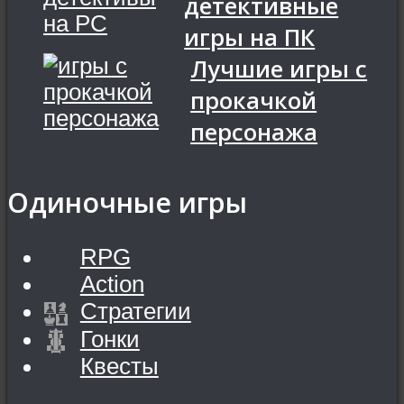
детективные
игры на ПК
Лучшие игры с
прокачкой
персонажа
Одиночные игры
RPG
Action
Стратегии
Гонки
Квесты