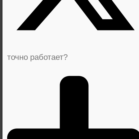
точно работает?