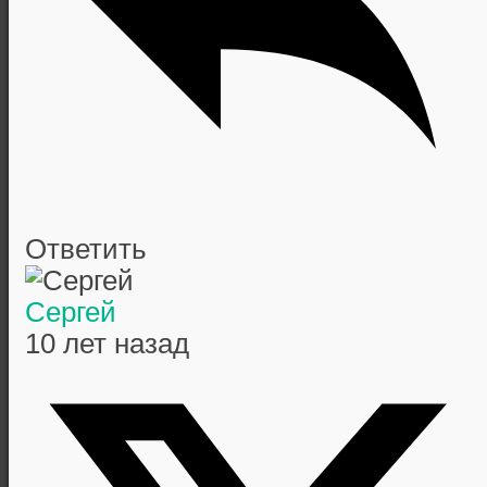
Ответить
Сергей
10 лет назад