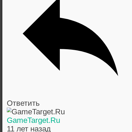
Ответить
GameTarget.Ru
11 лет назад