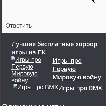
Ответить
Лучшие бесплатные хоррор
игры на ПК
Игры про
Первую
Мировую войну
Игры про BMX