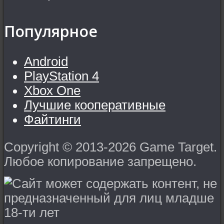
Популярное
Android
PlayStation 4
Xbox One
Лучшие кооперативные
Файтинги
Copyright © 2013-2026 Game Target.
Любое копирование запрещено.