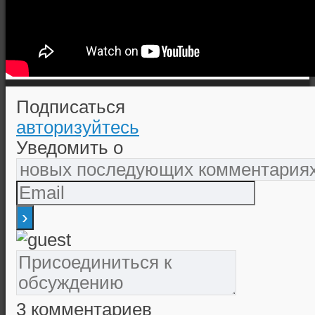
Подписаться
авторизуйтесь
Уведомить о
3
комментариев