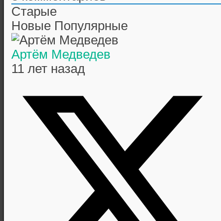
Старые
Новые
Популярные
Артём Медведев
11 лет назад