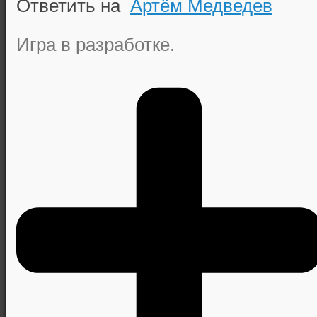
Ответить на
Артём Медведев
Игра в разработке.