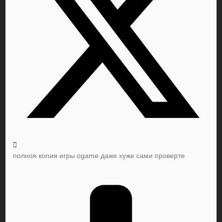
полноя копия игры ogame даже хуже сами проверте