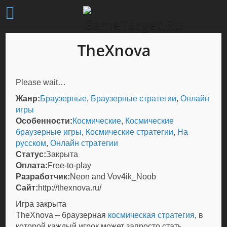
TheXnova
Please wait…
Жанр:
Браузерные
,
Браузерные стратегии
,
Онлайн
игры
Особенности:
Космические
,
Космические
браузерные игры
,
Космические стратегии
,
На
русском
,
Онлайн стратегии
Статус:
Закрыта
Оплата:
Free-to-play
Разработчик:
Neon and Vov4ik_Noob
Сайт:
http://thexnova.ru/
Игра закрыта
TheXnova – браузерная
космическая стратегия
, в
которой каждый игрок может запросто стать