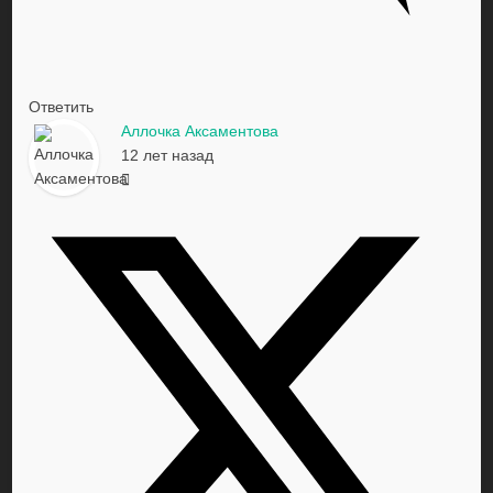
Ответить
Аллочка Аксаментова
12 лет назад