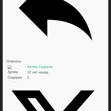
Ответить
Артём Сидоров
12 лет назад