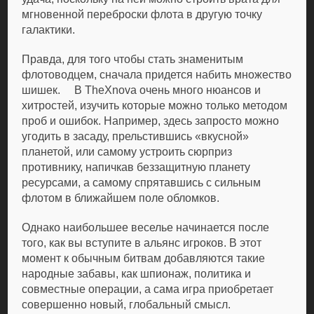
мгновенной переброски флота в другую точку
галактики.
Правда, для того чтобы стать знаменитым
флотоводцем, сначала придется набить множество
шишек. В TheXnova очень много нюансов и
хитростей, изучить которые можно только методом
проб и ошибок. Например, здесь запросто можно
угодить в засаду, прельстившись «вкусной»
планетой, или самому устроить сюрприз
противнику, напичкав беззащитную планету
ресурсами, а самому спрятавшись с сильным
флотом в ближайшем поле обломков.
Однако наибольшее веселье начинается после
того, как вы вступите в альянс игроков. В этот
момент к обычным битвам добавляются такие
народные забавы, как шпионаж, политика и
совместные операции, а сама игра приобретает
совершенно новый, глобальный смысл.