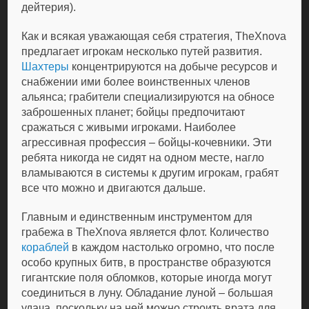
дейтерия).
Как и всякая уважающая себя стратегия, TheXnova
предлагает игрокам несколько путей развития.
Шахтеры
концентрируются на добыче ресурсов и
снабжении ими более воинственных членов
альянса; грабители специализируются на обносе
заброшенных планет; бойцы предпочитают
сражаться с живыми игроками. Наиболее
агрессивная профессия – бойцы-кочевники. Эти
ребята никогда не сидят на одном месте, нагло
вламываются в системы к другим игрокам, грабят
все что можно и двигаются дальше.
Главным и единственным инструментом для
грабежа в TheXnova является флот. Количество
кораблей
в каждом настолько огромно, что после
особо крупных битв, в пространстве образуются
гигантские поля обломков, которые иногда могут
соединиться в луну. Обладание луной – большая
удача, поскольку на ней можно строить врата для