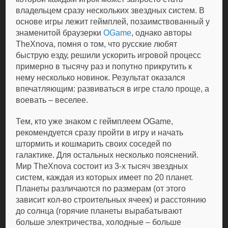
владельцем сразу нескольких звездных систем. В
основе игры лежит геймплей, позаимствованный у
знаменитой браузерки
OGame
, однако авторы
TheXnova, помня о том, что русские любят
быструю езду, решили ускорить игровой процесс
примерно в тысячу раз и попутно прикрутить к
нему несколько новинок. Результат оказался
впечатляющим: развиваться в игре стало проще, а
воевать – веселее.
Тем, кто уже знаком с геймплеем OGame,
рекомендуется сразу пройти в игру и начать
штормить и кошмарить своих соседей по
галактике. Для остальных несколько пояснений.
Мир TheXnova состоит из 3-х тысяч звездных
систем, каждая из которых имеет по 20 планет.
Планеты различаются по размерам (от этого
зависит кол-во строительных ячеек) и расстоянию
до солнца (горячие планеты вырабатывают
больше электричества, холодные – больше