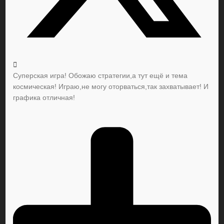
Суперская игра! Обожаю стратегии,а тут ещё и тема
космическая! Играю,не могу оторваться,так захватывает! И
графика отличная!