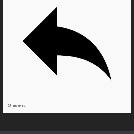
Ответить