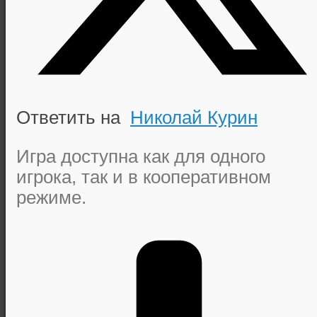
Ответить на
Николай Курин
Игра доступна как для одного
игрока, так и в кооперативном
режиме.