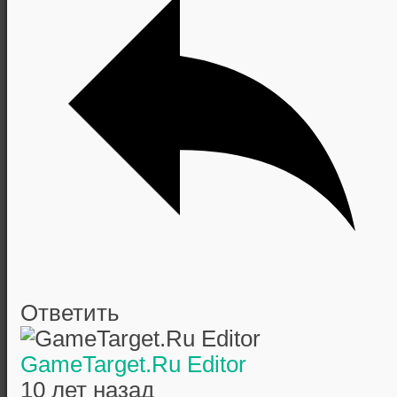
Ответить
GameTarget.Ru Editor
10 лет назад