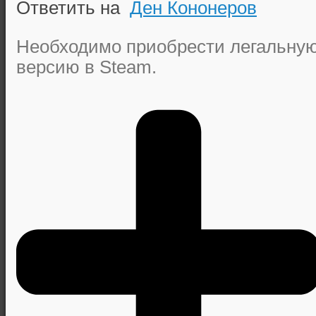
Ответить на
Ден Кононеров
Необходимо приобрести легальну
версию в Steam.