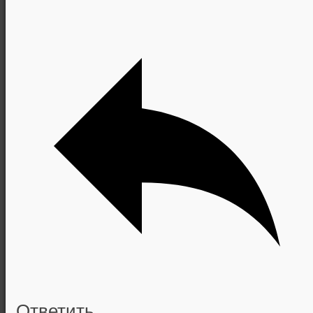
Ответить