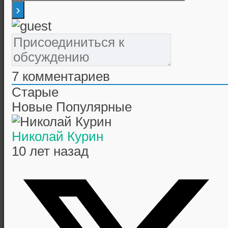
7
комментариев
Старые
Новые
Популярные
Николай Курин
10 лет назад