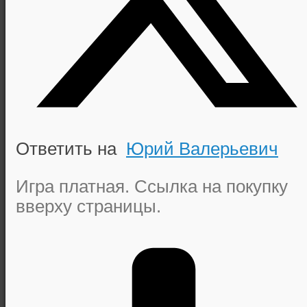
Ответить на
Юрий Валерьевич
Игра платная. Ссылка на покупку
вверху страницы.