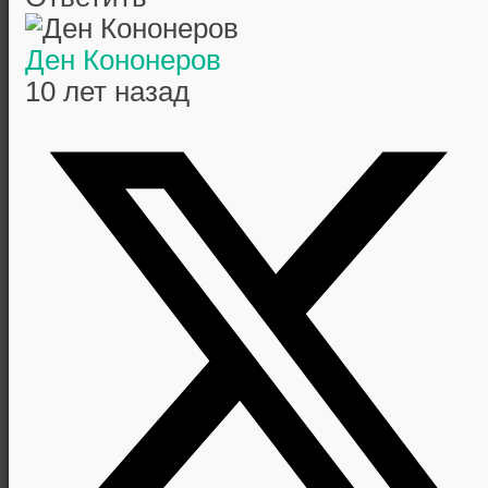
Ден Кононеров
10 лет назад