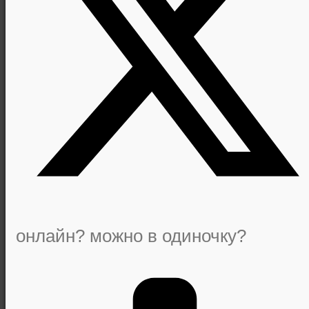
онлайн? можно в одиночку?