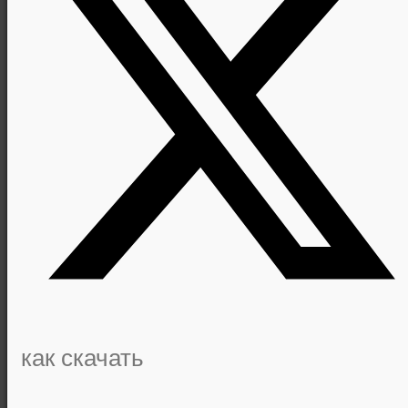
как скачать