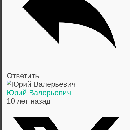
Ответить
Юрий Валерьевич
10 лет назад