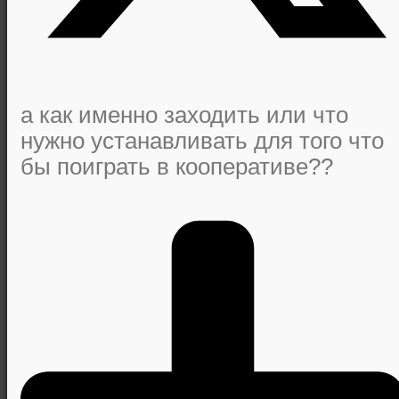
а как именно заходить или что
нужно устанавливать для того что
бы поиграть в кооперативе??