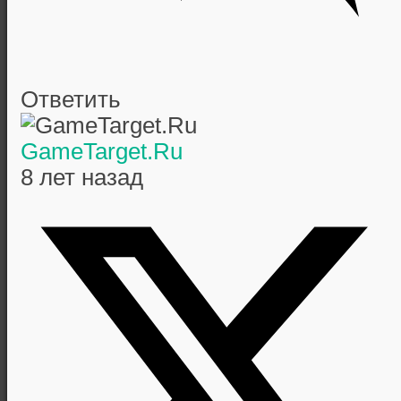
Ответить
GameTarget.Ru
8 лет назад