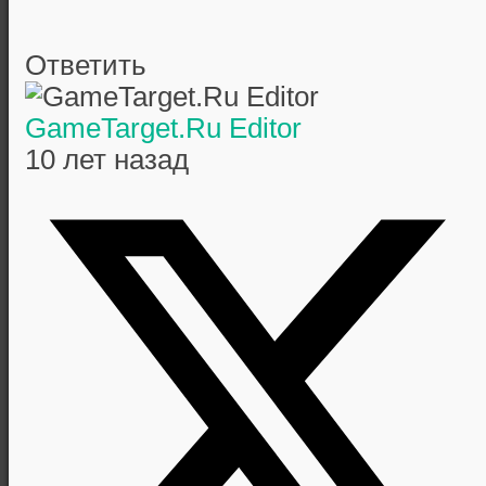
Ответить
GameTarget.Ru Editor
10 лет назад