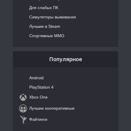
Для слабых ПК
Симуляторы выживания
Лучшие в Steam
Спортивные MMO
Популярное
Android
PlayStation 4
Xbox One
Лучшие кооперативные
Файтинги