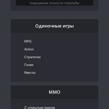
Одиночные игры
RPG
Action
Стратегии
Гонки
Квесты
MMO
С открытым миром