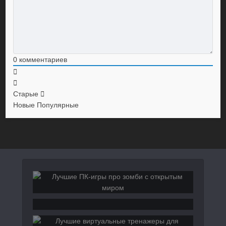
0
комментариев
Старые
Новые
Популярные