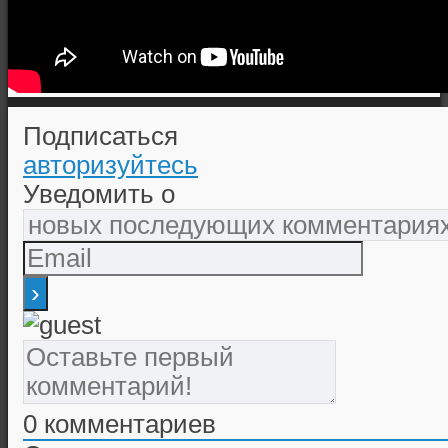
Подписаться
авторизуйтесь
Уведомить о
0
комментариев