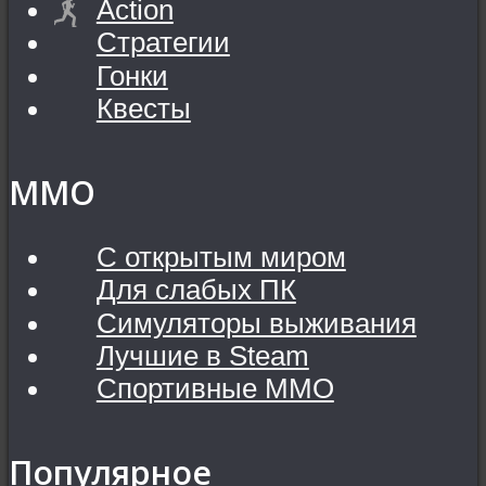
Action
Стратегии
Гонки
Квесты
MMO
С открытым миром
Для слабых ПК
Симуляторы выживания
Лучшие в Steam
Спортивные MMO
Популярное