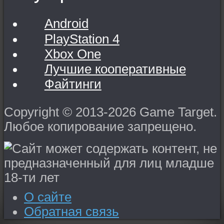
Android
PlayStation 4
Xbox One
Лучшие кооперативные
Файтинги
Copyright © 2013-2026 Game Target.
Любое копирование запрещено.
О сайте
Обратная связь