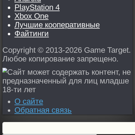
PlayStation 4
Xbox One
Лучшие кооперативные
Файтинги
Copyright © 2013-2026 Game Target.
Любое копирование запрещено.
О сайте
Обратная связь