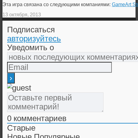
Эта игра связана со следующими компаниями:
GameArt St
13 октября, 2013
Подписаться
авторизуйтесь
Уведомить о
0
комментариев
Старые
Новые
Популярные