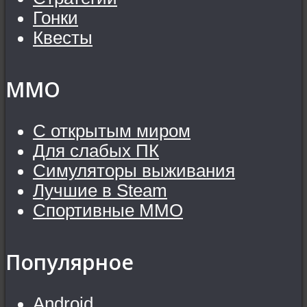
Гонки
Квесты
MMO
С открытым миром
Для слабых ПК
Симуляторы выживания
Лучшие в Steam
Спортивные MMO
Популярное
Android