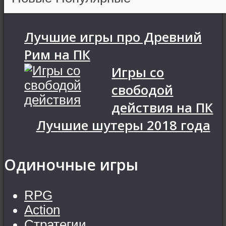
Лучшие игры про Древний
Рим на ПК
Игры со
свободой
действия на ПК
Лучшие шутеры 2018 года
Одиночные игры
RPG
Action
Стратегии