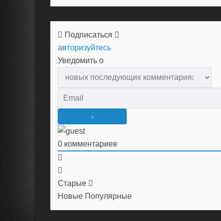
Подписаться
авторизуйтесь
Уведомить о
0
комментариев
Старые
Новые
Популярные