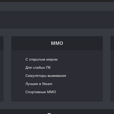
MMO
С открытым миром
Для слабых ПК
Симуляторы выживания
Лучшие в Steam
Спортивные MMO