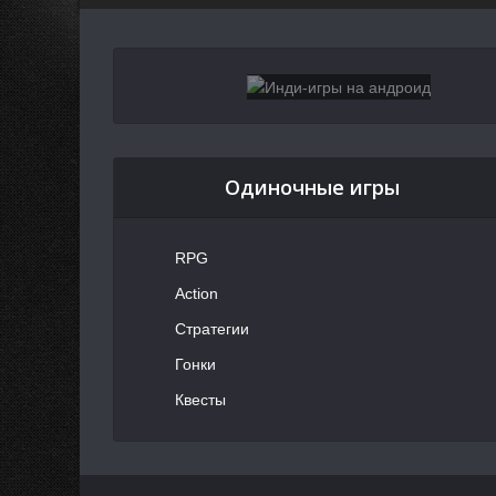
Одиночные игры
RPG
Action
Стратегии
Гонки
Квесты