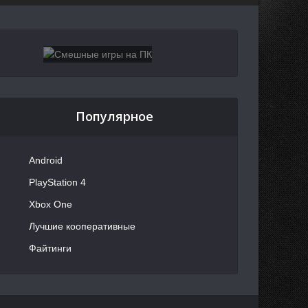
Популярное
Android
PlayStation 4
Xbox One
Лучшие кооперативные
Файтинги