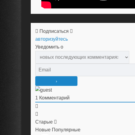
Подписаться
авторизуйтесь
Уведомить о
1
Комментарий
Старые
Новые
Популярные