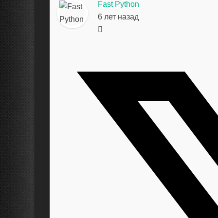
Fast Python
6 лет назад