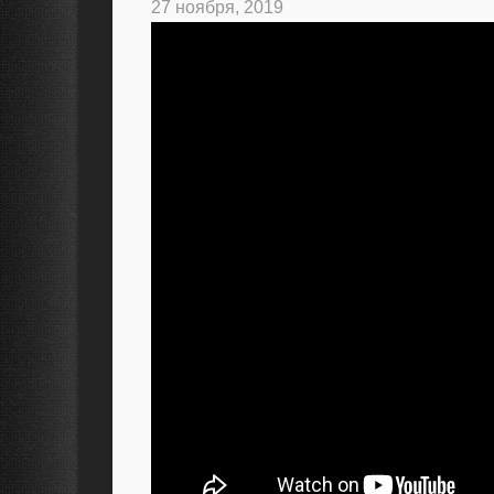
27 ноября, 2019