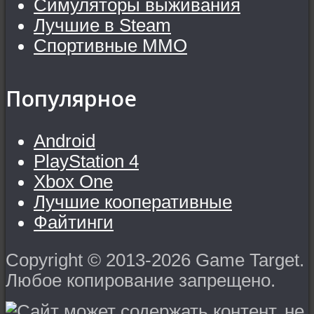
Симуляторы выживания
Лучшие в Steam
Спортивные MMO
Популярное
Android
PlayStation 4
Xbox One
Лучшие кооперативные
Файтинги
Copyright © 2013-2026 Game Target.
Любое копирование запрещено.