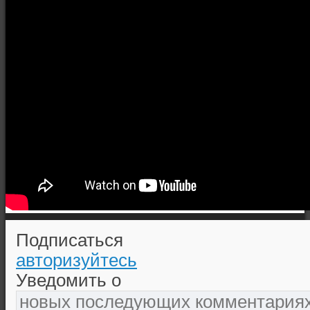
Подписаться
авторизуйтесь
Уведомить о