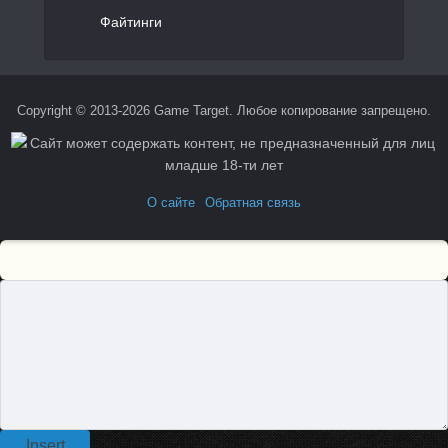
Файтинги
Copyright © 2013-2026 Game Target. Любое копирование запрещено.
О сайте
Обратная связь
Insert