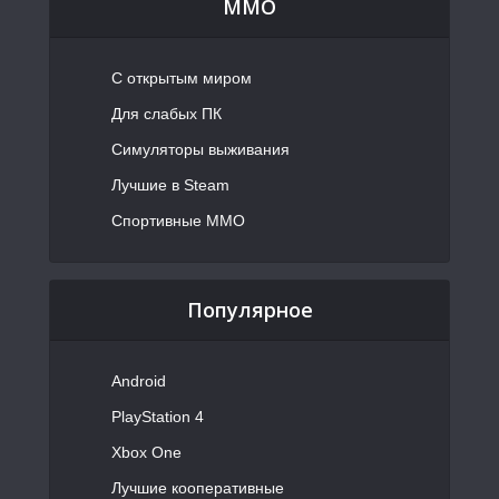
MMO
С открытым миром
Для слабых ПК
Симуляторы выживания
Лучшие в Steam
Спортивные MMO
Популярное
Android
PlayStation 4
Xbox One
Лучшие кооперативные