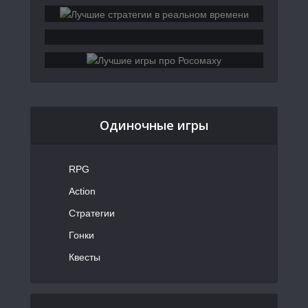
Одиночные игры
RPG
Action
Стратегии
Гонки
Квесты