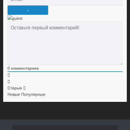
0
комментариев
Старые
Новые
Популярные