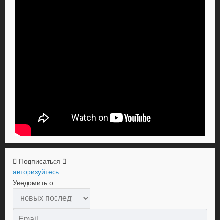
Подписаться
авторизуйтесь
Уведомить о