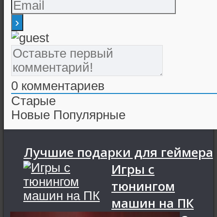
0
комментариев
Старые
Новые
Популярные
Лучшие подарки для геймера
Игры с
тюнингом
машин на ПК