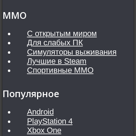
MMO
С открытым миром
Для слабых ПК
Симуляторы выживания
Лучшие в Steam
Спортивные MMO
Популярное
Android
PlayStation 4
Xbox One