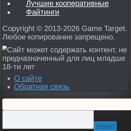
Лучшие кооперативные
Файтинги
Copyright © 2013-2026 Game Target.
Любое копирование запрещено.
О сайте
Обратная связь
Insert