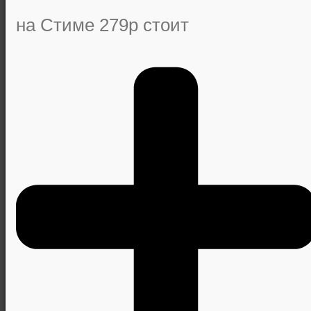
на Стиме 279р стоит