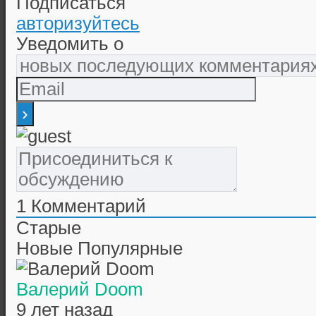
Подписаться
авторизуйтесь
Уведомить о
1
Комментарий
Старые
Новые
Популярные
Валерий Doom
9 лет назад