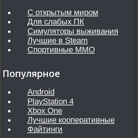
С открытым миром
Для слабых ПК
Симуляторы выживания
Лучшие в Steam
Спортивные MMO
Популярное
Android
PlayStation 4
Xbox One
Лучшие кооперативные
Файтинги