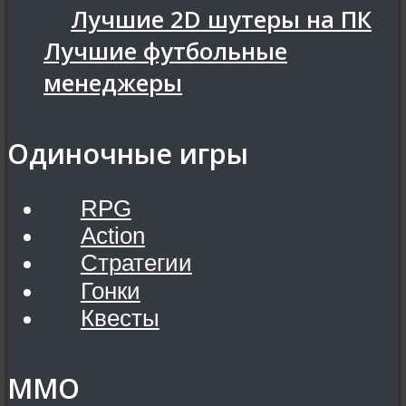
Лучшие 2D шутеры на ПК
Лучшие футбольные
менеджеры
Одиночные игры
RPG
Action
Стратегии
Гонки
Квесты
MMO