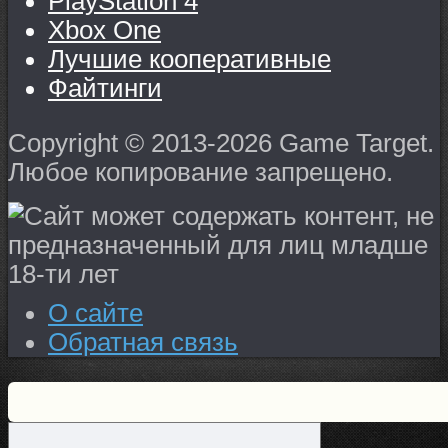
PlayStation 4
Xbox One
Лучшие кооперативные
Файтинги
Copyright © 2013-2026 Game Target.
Любое копирование запрещено.
О сайте
Обратная связь