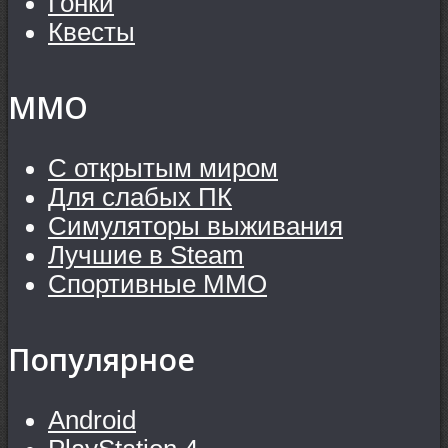
Гонки
Квесты
MMO
С открытым миром
Для слабых ПК
Симуляторы выживания
Лучшие в Steam
Спортивные MMO
Популярное
Android