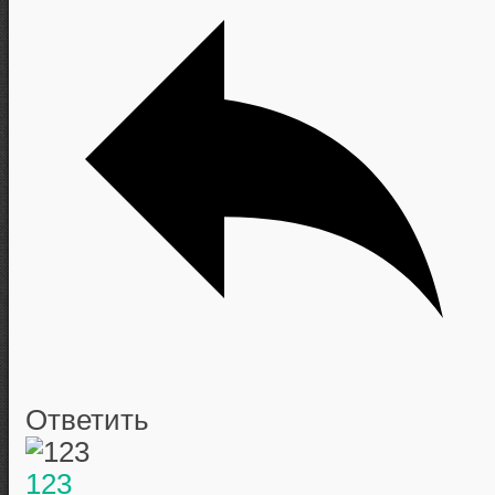
Ответить
123