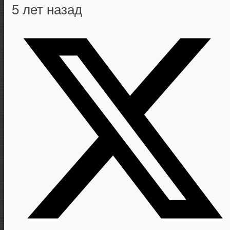
5 лет назад