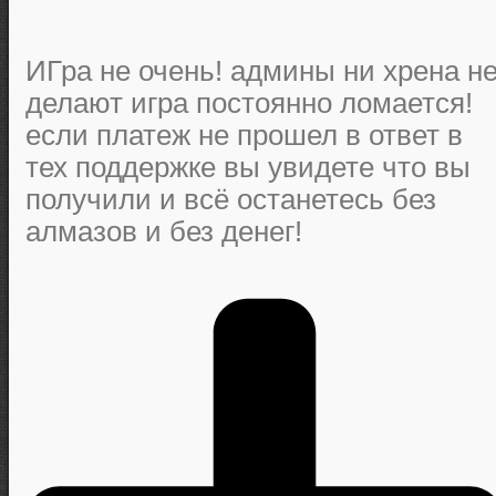
ИГра не очень! админы ни хрена н
делают игра постоянно ломается!
если платеж не прошел в ответ в
тех поддержке вы увидете что вы
получили и всё останетесь без
алмазов и без денег!