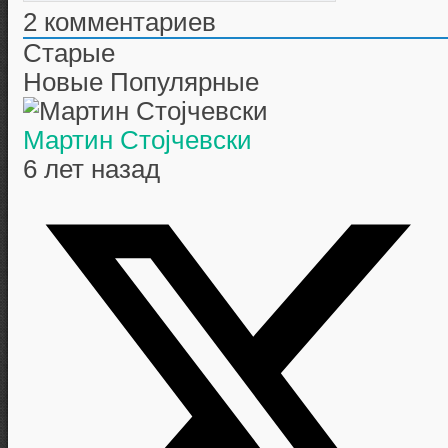
2
комментариев
Старые
Новые
Популярные
Мартин Стојчевски
6 лет назад