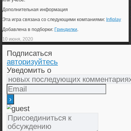
Дополнительная информация
Эта игра связана со следующими компаниями:
Infiplay
Добавлена в подборки:
Гриндилки
.
10 июня, 2020
Подписаться
авторизуйтесь
Уведомить о