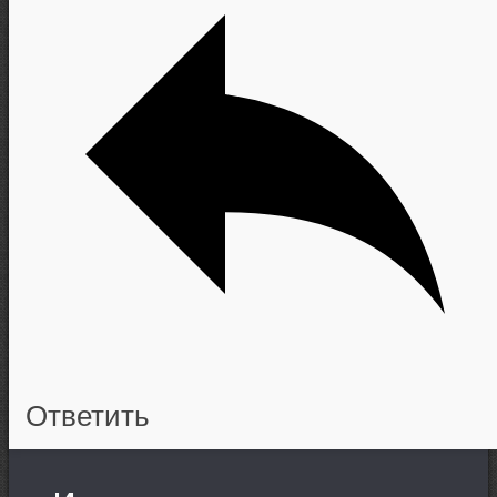
Ответить