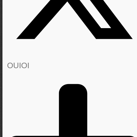
OUIOI