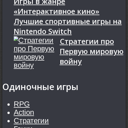
Игры в жанре
«Интерактивное кино»
Лучшие спортивные игры на
Nintendo Switch
Стратегии про
Первую мировую
войну
Одиночные игры
RPG
Action
Стратегии