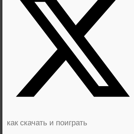
как скачать и поиграть