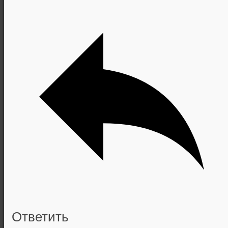
Ответить