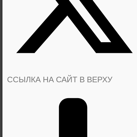
ССЫЛКА НА САЙТ В ВЕРХУ