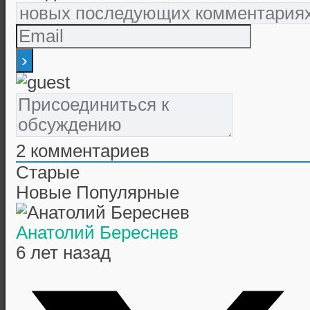
2
комментариев
Старые
Новые
Популярные
Анатолий Береснев
6 лет назад