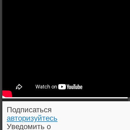
Подписаться
авторизуйтесь
Уведомить о