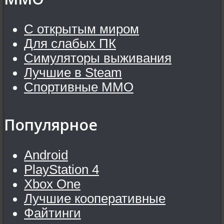
С открытым миром
Для слабых ПК
Симуляторы выживания
Лучшие в Steam
Спортивные MMO
Популярное
Android
PlayStation 4
Xbox One
Лучшие кооперативные
Файтинги