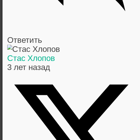
Ответить
Стас Хлопов
3 лет назад