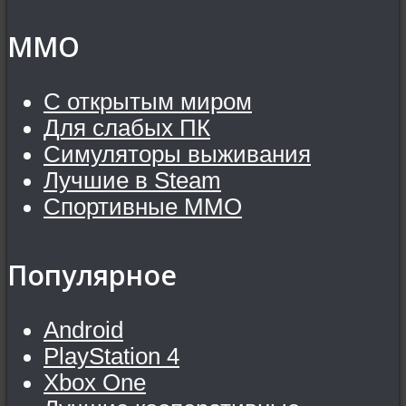
MMO
С открытым миром
Для слабых ПК
Симуляторы выживания
Лучшие в Steam
Спортивные MMO
Популярное
Android
PlayStation 4
Xbox One