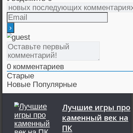
0
комментариев
Старые
Новые
Популярные
Лучшие игры про
каменный век на
ПК