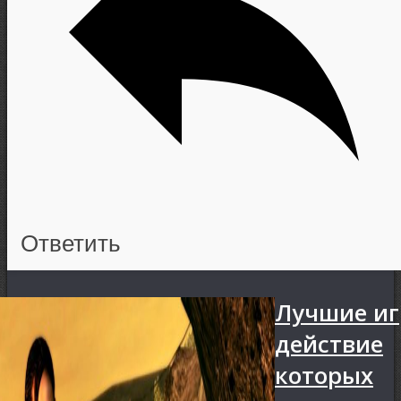
Ответить
Лучшие иг
действие
которых