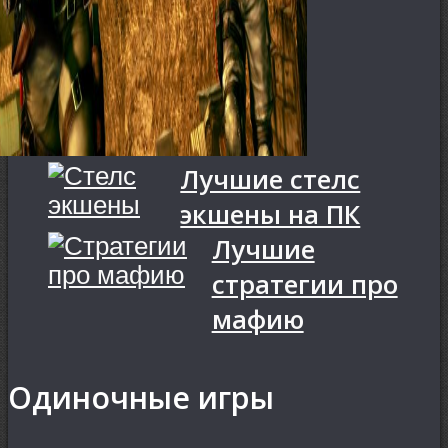
Лучшие стелс
экшены на ПК
Лучшие
стратегии про
мафию
Одиночные игры