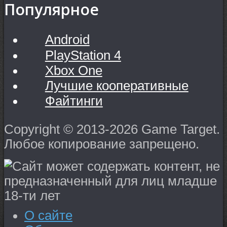
Популярное
Android
PlayStation 4
Xbox One
Лучшие кооперативные
Файтинги
Copyright © 2013-2026 Game Target.
Любое копирование запрещено.
О сайте