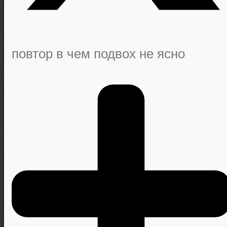
повтор в чем подвох не ясно