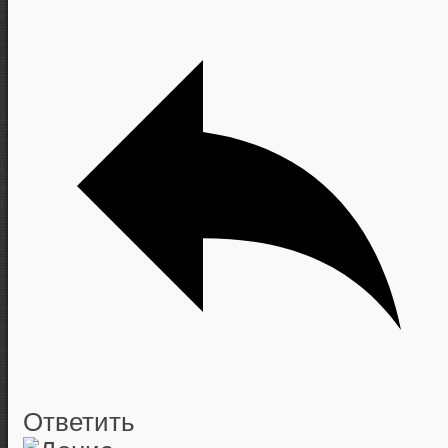
Ответить