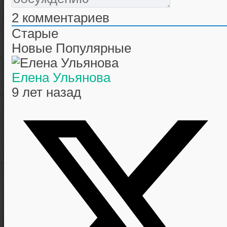
2
комментариев
Старые
Новые
Популярные
Елена Ульянова
9 лет назад