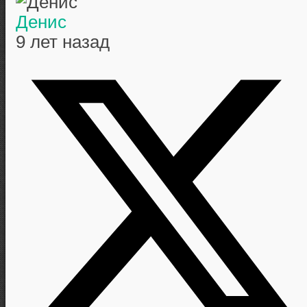
Денис
9 лет назад