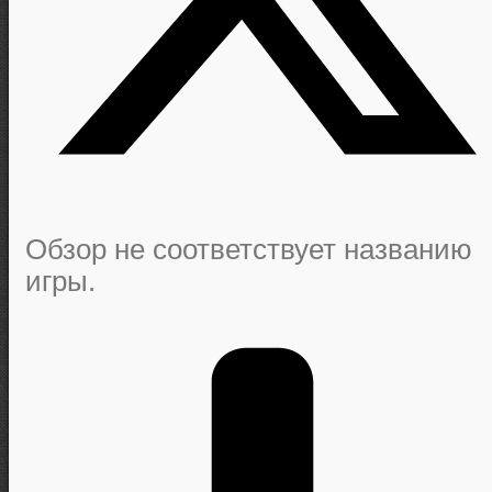
Обзор не соответствует названию
игры.