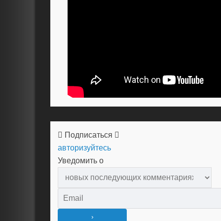
Подписаться
авторизуйтесь
Уведомить о