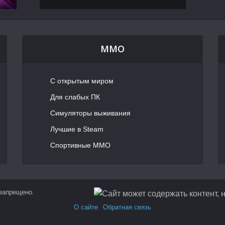
MMO
С открытым миром
Для слабых ПК
Симуляторы выживания
Лучшие в Steam
Спортивные MMO
 запрещено.
О сайте
Обратная связь