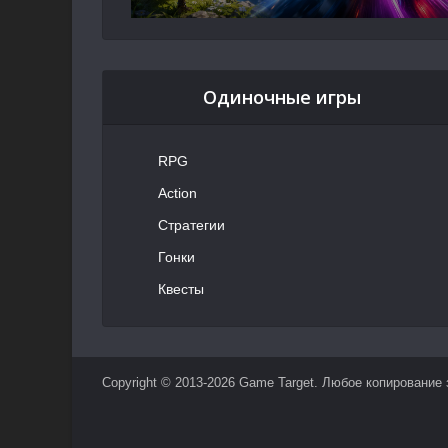
Одиночные игры
RPG
Action
Стратегии
Гонки
Квесты
Copyright © 2013-2026 Game Target. Любое копирование