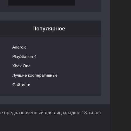
Популярное
Android
PlayStation 4
Xbox One
Лучшие кооперативные
Файтинги