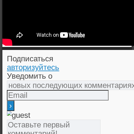
Подписаться
авторизуйтесь
Уведомить о