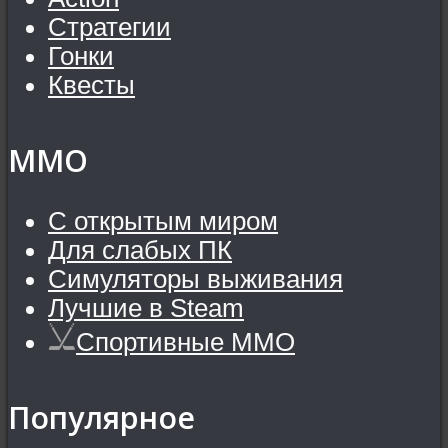
Стратегии
Гонки
Квесты
MMO
С открытым миром
Для слабых ПК
Симуляторы выживания
Лучшие в Steam
Спортивные MMO
Популярное