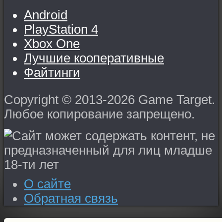
Android
PlayStation 4
Xbox One
Лучшие кооперативные
Файтинги
Copyright © 2013-2026 Game Target.
Любое копирование запрещено.
О сайте
Обратная связь