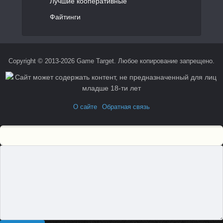
Лучшие кооперативные
Файтинги
Copyright © 2013-2026 Game Target. Любое копирование запрещено.
О сайте
Обратная связь