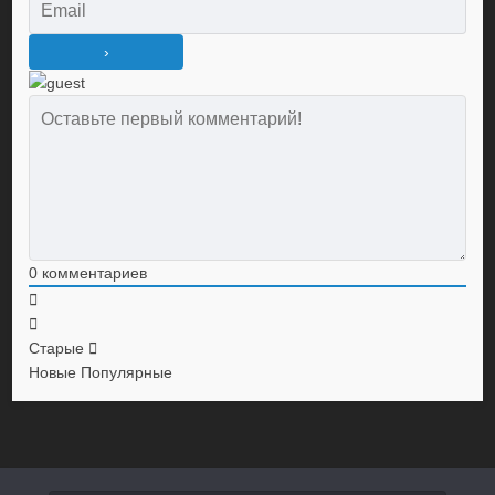
0
комментариев
Старые
Новые
Популярные