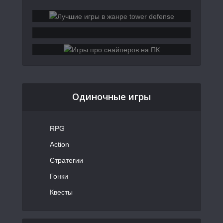
Одиночные игры
RPG
Action
Стратегии
Гонки
Квесты