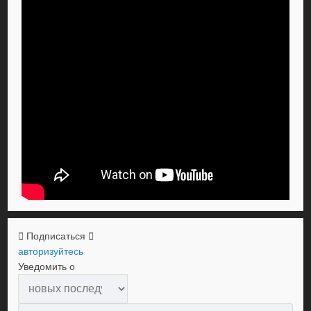
Подписаться
авторизуйтесь
Уведомить о