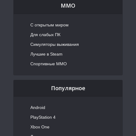
MMO
С открытым миром
Для слабых ПК
Симуляторы выживания
Лучшие в Steam
Спортивные MMO
Популярное
Android
PlayStation 4
Xbox One